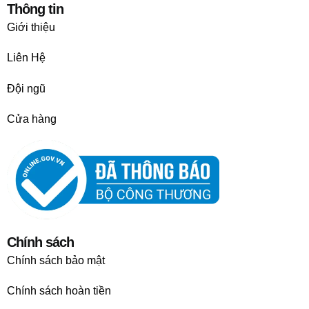
Thông tin
Giới thiệu
Liên Hệ
Đội ngũ
Cửa hàng
Chính sách
Chính sách bảo mật
Chính sách hoàn tiền