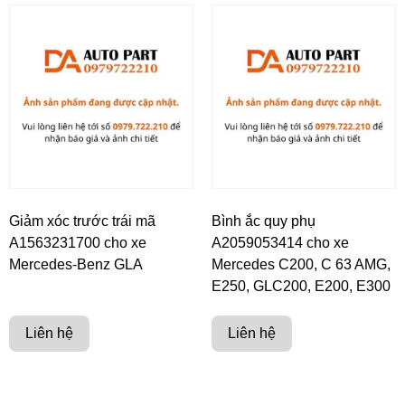
Giảm xóc trước trái mã
Bình ắc quy phụ
A1563231700 cho xe
A2059053414 cho xe
Mercedes-Benz GLA
Mercedes C200, C 63 AMG,
E250, GLC200, E200, E300
Liên hệ
Liên hệ