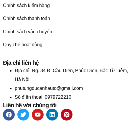
Chính sách kiểm hàng
Chính sách thanh toán
Chính sách vận chuyển
Quy chế hoạt động
Địa chỉ liên hệ
Địa chỉ:
Ng. 34 Đ. Cầu Diễn, Phúc Diễn, Bắc Từ Liêm,
Hà Nội
phutungducanhauto@gmail.com
Số điện thoại: 0979722210
Liên hệ với chúng tôi