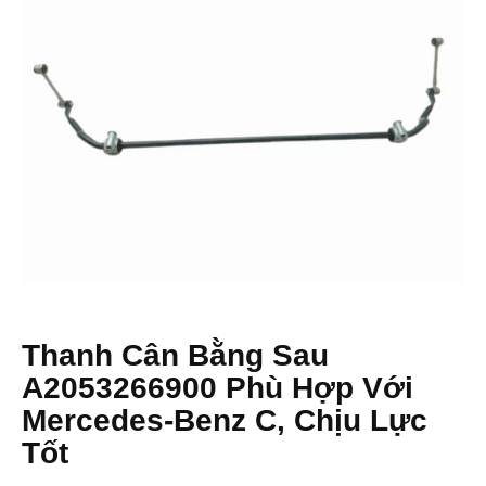
Thanh Cân Bằng Sau
A2053266900 Phù Hợp Với
Mercedes-Benz C, Chịu Lực
Tốt