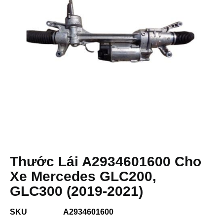
Thước Lái A2934601600 Cho
Xe Mercedes GLC200,
GLC300 (2019-2021)
SKU
A2934601600