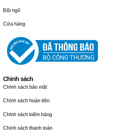
Đội ngũ
Cửa hàng
Chính sách
Chính sách bảo mật
Chính sách hoàn tiền
Chính sách kiểm hàng
Chính sách thanh toán