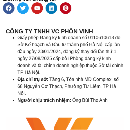
CÔNG TY TNHH VC PHỒN VINH
Giấy phép Đăng ký kinh doanh số 0110610618 do
Sở Kế hoạch và Đầu tư thành phố Hà Nội cấp lần
đầu ngày 23/01/2024, đăng ký thay đổi lần thứ 1,
ngày 27/08/2025 cấp bởi Phòng đăng ký kinh
doanh và tài chính doanh nghiệp thuộc Sở tài chính
TP Hà Nội.
Địa chỉ trụ sở:
Tầng 6, Tòa nhà MD Complex, số
68 Nguyễn Cơ Thạch, Phường Từ Liêm, TP Hà
Nội.
Người chịu trách nhiệm:
Ông Bùi Thọ Anh