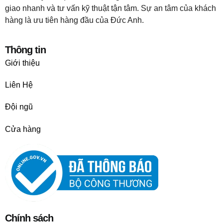
giao nhanh và tư vấn kỹ thuật tận tâm. Sự an tâm của khách
hàng là ưu tiên hàng đầu của Đức Anh.
Thông tin
Giới thiệu
Liên Hệ
Đội ngũ
Cửa hàng
Chính sách