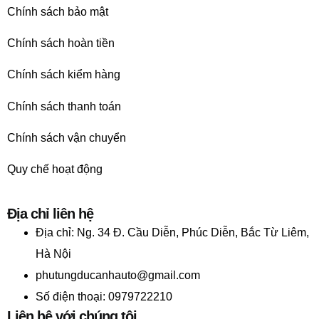
Chính sách bảo mật
Chính sách hoàn tiền
Chính sách kiểm hàng
Chính sách thanh toán
Chính sách vận chuyển
Quy chế hoạt động
Địa chỉ liên hệ
Địa chỉ:
Ng. 34 Đ. Cầu Diễn, Phúc Diễn, Bắc Từ Liêm,
Hà Nội
phutungducanhauto@gmail.com
Số điện thoại: 0979722210
Liên hệ với chúng tôi