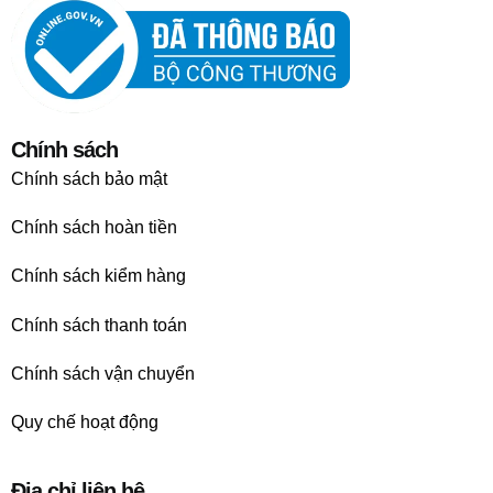
Chính sách
Chính sách bảo mật
Chính sách hoàn tiền
Chính sách kiểm hàng
Chính sách thanh toán
Chính sách vận chuyển
Quy chế hoạt động
Địa chỉ liên hệ