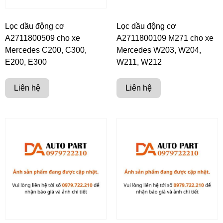
Lọc dầu động cơ
Lọc dầu động cơ
A2711800509 cho xe
A2711800109 M271 cho xe
Mercedes C200, C300,
Mercedes W203, W204,
E200, E300
W211, W212
Liên hệ
Liên hệ