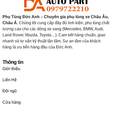
Phụ Tùng Đức Anh – Chuyên gia phụ tùng xe Châu Âu,
Châu Á.
Chúng tôi cung cấp đầy đủ linh kiện, phụ tùng chất
lượng cao cho các dòng xe sang (Mercedes, BMW, Audi,
Land Rover, Mazda, Toyota…). Cam kết hàng chuẩn, giao
nhanh và tư vấn kỹ thuật tận tâm. Sự an tâm của khách
hàng là ưu tiên hàng đầu của Đức Anh.
Thông tin
Giới thiệu
Liên Hệ
Đội ngũ
Cửa hàng