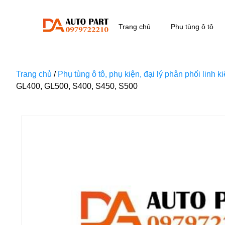
Trang chủ
Phụ tùng ô tô
Trang chủ
/
Phụ tùng ô tô, phụ kiện, đại lý phân phối linh 
GL400, GL500, S400, S450, S500