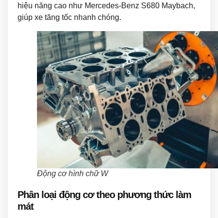
hiệu năng cao như Mercedes-Benz S680 Maybach,
giúp xe tăng tốc nhanh chóng.
Động cơ hình chữ W
Phân loại động cơ theo phương thức làm
mát