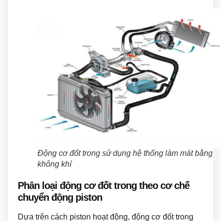
Động cơ đốt trong sử dụng hệ thống làm mát bằng
không khí
Phân loại động cơ đốt trong theo cơ chế
chuyển động piston
Dựa trên cách piston hoạt động, động cơ đốt trong