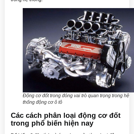
Động cơ đốt trong đóng vai trò quan trọng trong hệ
thống động cơ ô tô
Các cách phân loại động cơ đốt
trong phổ biến hiện nay