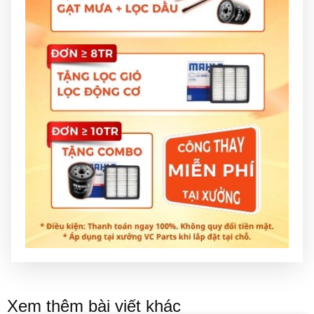
Xem thêm bài viết khác