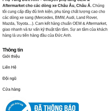
Aftermarket cho các dòng xe Châu Âu, Châu Á.
Chúng
tôi cung cấp đầy đủ linh kiện, phụ tùng chất lượng cao cho
các dòng xe sang (Mercedes, BMW, Audi, Land Rover,
Mazda, Toyota…). Cam kết hàng chuẩn OEM & Aftermarket,
giao nhanh và tư vấn kỹ thuật tận tâm. Sự an tâm của khách
hàng là ưu tiên hàng đầu của Đức Anh.
Thông tin
Giới thiệu
Liên Hệ
Đội ngũ
Cửa hàng