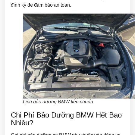
định kỳ để đảm bảo an toàn.
Lịch bảo dưỡng BMW tiêu chuẩn
Chi Phí Bảo Dưỡng BMW Hết Bao
Nhiêu?