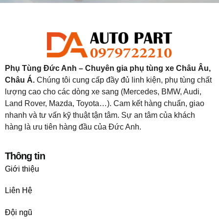
Phụ Tùng Đức Anh – Chuyên gia phụ tùng xe Châu Âu,
Châu Á.
Chúng tôi cung cấp đầy đủ linh kiện, phụ tùng chất
lượng cao cho các dòng xe sang (Mercedes, BMW, Audi,
Land Rover, Mazda, Toyota…). Cam kết hàng chuẩn, giao
nhanh và tư vấn kỹ thuật tận tâm. Sự an tâm của khách
hàng là ưu tiên hàng đầu của Đức Anh.
Thông tin
Giới thiệu
Liên Hệ
Đội ngũ