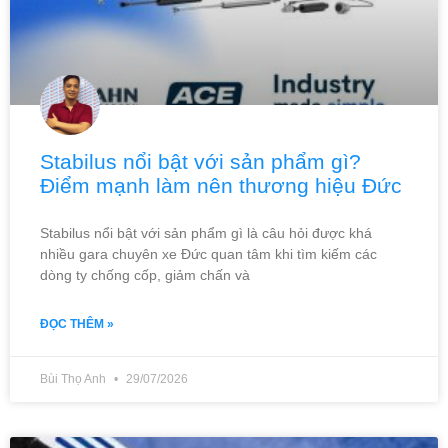
Stabilus nổi bật với sản phẩm gì?
Điểm mạnh làm nên thương hiệu Đức
Stabilus nổi bật với sản phẩm gì là câu hỏi được khá
nhiều gara chuyên xe Đức quan tâm khi tìm kiếm các
dòng ty chống cốp, giảm chấn và
ĐỌC THÊM »
Bùi Thọ Anh
29/07/2026