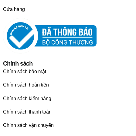
Cửa hàng
Chính sách
Chính sách bảo mật
Chính sách hoàn tiền
Chính sách kiểm hàng
Chính sách thanh toán
Chính sách vận chuyển