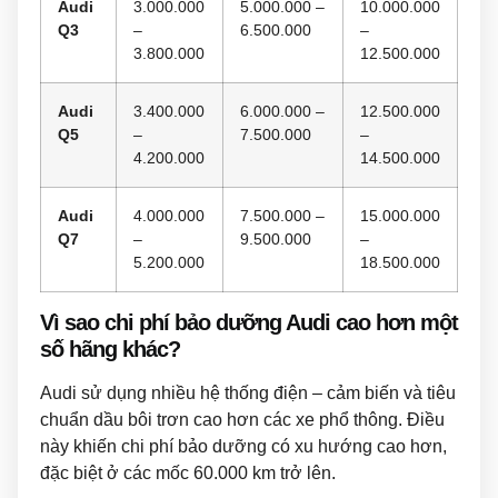
Audi
3.000.000
5.000.000 –
10.000.000
Q3
–
6.500.000
–
3.800.000
12.500.000
Audi
3.400.000
6.000.000 –
12.500.000
Q5
–
7.500.000
–
4.200.000
14.500.000
Audi
4.000.000
7.500.000 –
15.000.000
Q7
–
9.500.000
–
5.200.000
18.500.000
Vì sao chi phí bảo dưỡng Audi cao hơn một
số hãng khác?
Audi sử dụng nhiều hệ thống điện – cảm biến và tiêu
chuẩn dầu bôi trơn cao hơn các xe phổ thông. Điều
này khiến chi phí bảo dưỡng có xu hướng cao hơn,
đặc biệt ở các mốc 60.000 km trở lên.