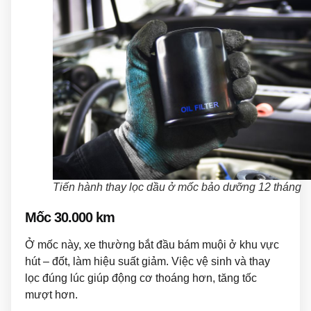
Tiến hành thay lọc dầu ở mốc bảo dưỡng 12 tháng
Mốc 30.000 km
Ở mốc này, xe thường bắt đầu bám muội ở khu vực
hút – đốt, làm hiệu suất giảm. Việc vệ sinh và thay
lọc đúng lúc giúp động cơ thoáng hơn, tăng tốc
mượt hơn.