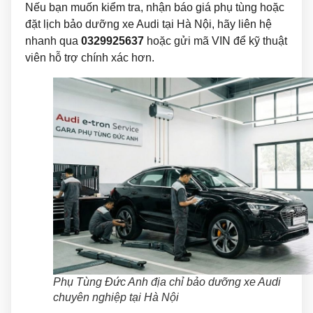
Nếu bạn muốn kiểm tra, nhận báo giá phụ tùng hoặc
đặt lịch bảo dưỡng xe Audi tại Hà Nội, hãy liên hệ
nhanh qua
0329925637
hoặc gửi mã VIN để kỹ thuật
viên hỗ trợ chính xác hơn.
Phụ Tùng Đức Anh địa chỉ bảo dưỡng xe Audi
chuyên nghiệp tại Hà Nội