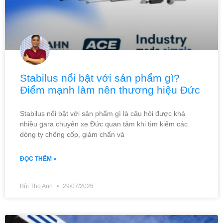
Stabilus nổi bật với sản phẩm gì?
Điểm mạnh làm nên thương hiệu Đức
Stabilus nổi bật với sản phẩm gì là câu hỏi được khá
nhiều gara chuyên xe Đức quan tâm khi tìm kiếm các
dòng ty chống cốp, giảm chấn và
ĐỌC THÊM »
Bùi Thọ Anh
29/07/2026