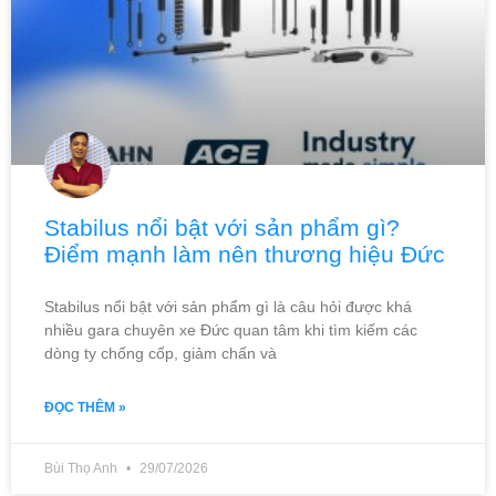
Stabilus nổi bật với sản phẩm gì?
Điểm mạnh làm nên thương hiệu Đức
Stabilus nổi bật với sản phẩm gì là câu hỏi được khá
nhiều gara chuyên xe Đức quan tâm khi tìm kiếm các
dòng ty chống cốp, giảm chấn và
ĐỌC THÊM »
Bùi Thọ Anh
29/07/2026