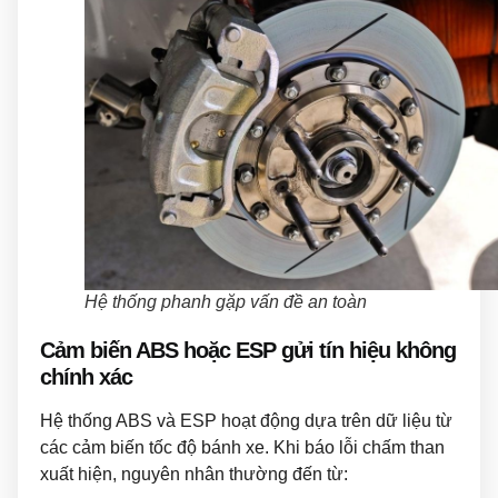
Hệ thống phanh gặp vấn đề an toàn
Cảm biến ABS hoặc ESP gửi tín hiệu không
chính xác
Hệ thống ABS và ESP hoạt động dựa trên dữ liệu từ
các cảm biến tốc độ bánh xe. Khi báo lỗi chấm than
xuất hiện, nguyên nhân thường đến từ: