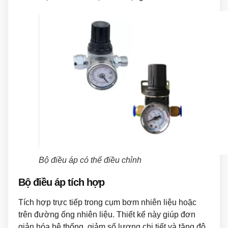
Bộ điều áp có thể điều chỉnh
Bộ điều áp tích hợp
Tích hợp trực tiếp trong cụm bơm nhiên liệu hoặc
trên đường ống nhiên liệu. Thiết kế này giúp đơn
giản hóa hệ thống, giảm số lượng chi tiết và tăng độ