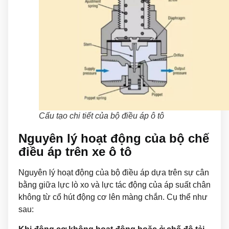
Cấu tạo chi tiết của bộ điều áp ô tô
Nguyên lý hoạt động của bộ chế
điều áp trên xe ô tô
Nguyên lý hoạt động của bộ điều áp dựa trên sự cân
bằng giữa lực lò xo và lực tác động của áp suất chân
không từ cổ hút động cơ lên màng chắn. Cụ thể như
sau: