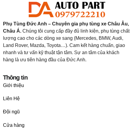
Phụ Tùng Đức Anh – Chuyên gia phụ tùng xe Châu Âu,
Châu Á.
Chúng tôi cung cấp đầy đủ linh kiện, phụ tùng chất
lượng cao cho các dòng xe sang (Mercedes, BMW, Audi,
Land Rover, Mazda, Toyota…). Cam kết hàng chuẩn, giao
nhanh và tư vấn kỹ thuật tận tâm. Sự an tâm của khách
hàng là ưu tiên hàng đầu của Đức Anh.
Thông tin
Giới thiệu
Liên Hệ
Đội ngũ
Cửa hàng