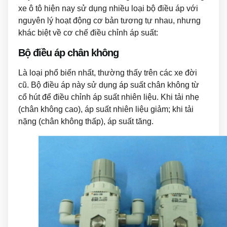
xe ô tô hiện nay sử dụng nhiều loại bộ điều áp với
nguyên lý hoạt động cơ bản tương tự nhau, nhưng
khác biệt về cơ chế điều chỉnh áp suất:
Bộ điều áp chân không
Là loại phổ biến nhất, thường thấy trên các xe đời
cũ. Bộ điều áp này sử dụng áp suất chân không từ
cổ hút để điều chỉnh áp suất nhiên liệu. Khi tải nhẹ
(chân không cao), áp suất nhiên liệu giảm; khi tải
nặng (chân không thấp), áp suất tăng.