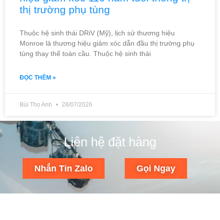
thị trường phụ tùng
Thuộc hệ sinh thái DRiV (Mỹ), lịch sử thương hiệu
Monroe là thương hiệu giảm xóc dẫn đầu thị trường phụ
tùng thay thế toàn cầu. Thuộc hệ sinh thái
ĐỌC THÊM »
Bùi Thọ Anh
28/07/2026
Liên hệ đặt hàng
Nhắn Tin Zalo
Gọi Ngay