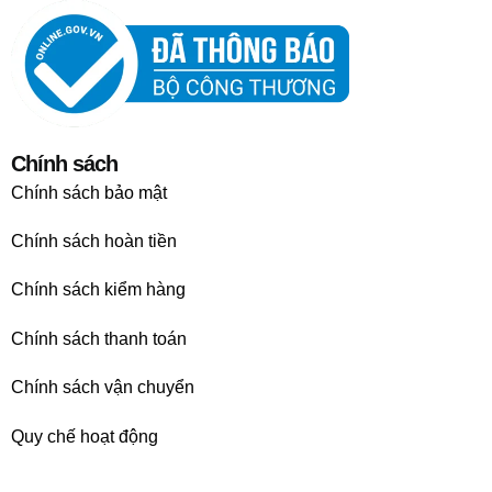
Chính sách
Chính sách bảo mật
Chính sách hoàn tiền
Chính sách kiểm hàng
Chính sách thanh toán
Chính sách vận chuyển
Quy chế hoạt động