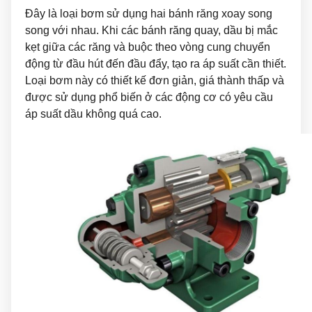
Đây là loại bơm sử dụng hai bánh răng xoay song
song với nhau. Khi các bánh răng quay, dầu bị mắc
kẹt giữa các răng và buộc theo vòng cung chuyển
động từ đầu hút đến đầu đẩy, tạo ra áp suất cần thiết.
Loại bơm này có thiết kế đơn giản, giá thành thấp và
được sử dụng phổ biến ở các động cơ có yêu cầu
áp suất dầu không quá cao.