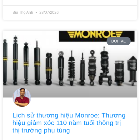
Bùi Thọ Anh
28/07/2026
ĐỐI TÁC
Lịch sử thương hiệu Monroe: Thương
hiệu giảm xóc 110 năm tuổi thống trị
thị trường phụ tùng