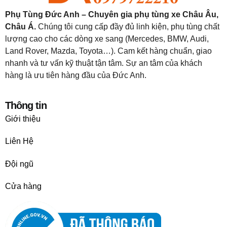
Phụ Tùng Đức Anh – Chuyên gia phụ tùng xe Châu Âu,
Châu Á.
Chúng tôi cung cấp đầy đủ linh kiện, phụ tùng chất
lượng cao cho các dòng xe sang (Mercedes, BMW, Audi,
Land Rover, Mazda, Toyota…). Cam kết hàng chuẩn, giao
nhanh và tư vấn kỹ thuật tận tâm. Sự an tâm của khách
hàng là ưu tiên hàng đầu của Đức Anh.
Thông tin
Giới thiệu
Liên Hệ
Đội ngũ
Cửa hàng