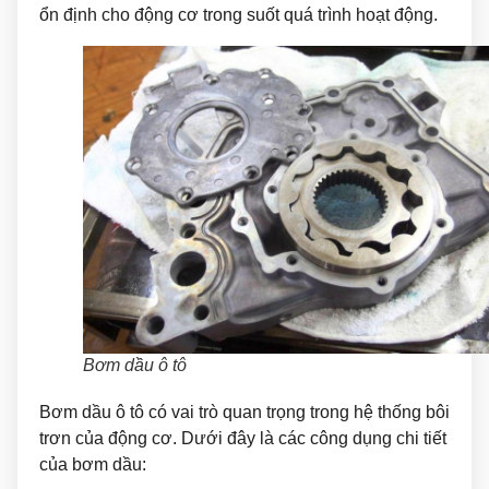
ổn định cho động cơ trong suốt quá trình hoạt động.
Bơm dầu ô tô
Bơm dầu ô tô có vai trò quan trọng trong hệ thống bôi
trơn của động cơ. Dưới đây là các công dụng chi tiết
của bơm dầu: