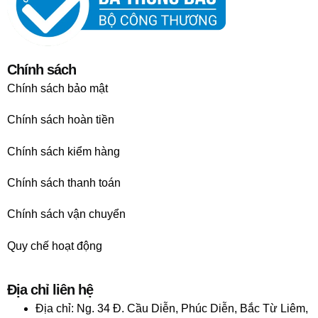
Chính sách
Chính sách bảo mật
Chính sách hoàn tiền
Chính sách kiểm hàng
Chính sách thanh toán
Chính sách vận chuyển
Quy chế hoạt động
Địa chỉ liên hệ
Địa chỉ:
Ng. 34 Đ. Cầu Diễn, Phúc Diễn, Bắc Từ Liêm,