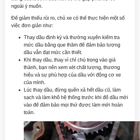
ngoài ý muốn.
Để giảm thiểu rủi ro, chủ xe có thể thực hiện một số
việc đơn giản như:
Thay dầu định kỳ và thường xuyên kiểm tra
mức dầu bằng que thăm để đảm bảo lượng
dầu vẫn đạt mức cần thiết.
Khi thay dầu, thay vì chỉ chú trọng vào giá
thành, bạn nên xem xét chất lượng, thương
hiệu và sự phù hợp của dầu với động cơ xe
của mình.
Lúc thay dầu, đừng quên xả hết dầu cũ, làm
sạch và làm khô hệ thống trước khi đổ dầu mới
vào để đảm bảo mọi thứ được làm mới hoàn
toàn.