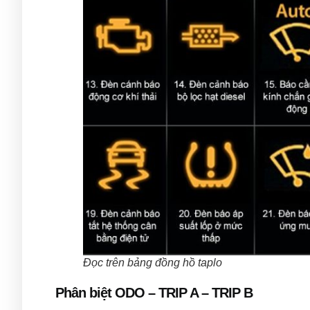
Đọc trên bảng đồng hồ taplo
Phân biệt ODO – TRIP A – TRIP B