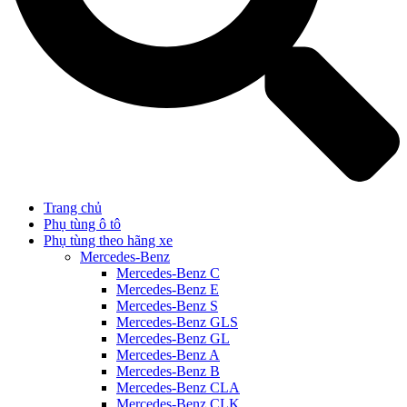
Trang chủ
Phụ tùng ô tô
Phụ tùng theo hãng xe
Mercedes-Benz
Mercedes-Benz C
Mercedes-Benz E
Mercedes-Benz S
Mercedes-Benz GLS
Mercedes-Benz GL
Mercedes-Benz A
Mercedes-Benz B
Mercedes-Benz CLA
Mercedes-Benz CLK