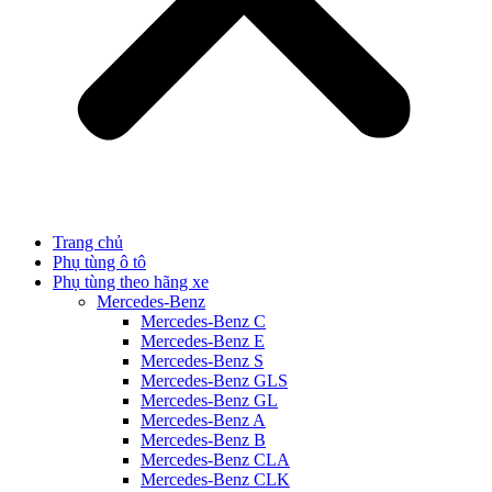
Trang chủ
Phụ tùng ô tô
Phụ tùng theo hãng xe
Mercedes-Benz
Mercedes-Benz C
Mercedes-Benz E
Mercedes-Benz S
Mercedes-Benz GLS
Mercedes-Benz GL
Mercedes-Benz A
Mercedes-Benz B
Mercedes-Benz CLA
Mercedes-Benz CLK