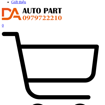
Giới thiệu
0