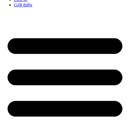
Giới thiệu