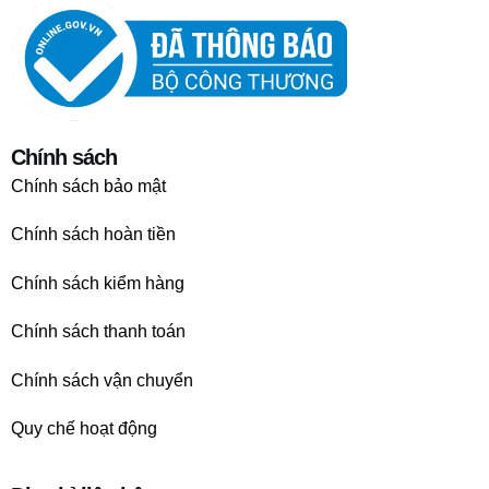
Chính sách
Chính sách bảo mật
Chính sách hoàn tiền
Chính sách kiểm hàng
Chính sách thanh toán
Chính sách vận chuyển
Quy chế hoạt động