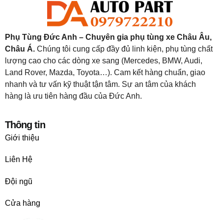
Phụ Tùng Đức Anh – Chuyên gia phụ tùng xe Châu Âu,
Châu Á.
Chúng tôi cung cấp đầy đủ linh kiện, phụ tùng chất
lượng cao cho các dòng xe sang (Mercedes, BMW, Audi,
Land Rover, Mazda, Toyota…). Cam kết hàng chuẩn, giao
nhanh và tư vấn kỹ thuật tận tâm. Sự an tâm của khách
hàng là ưu tiên hàng đầu của Đức Anh.
Thông tin
Giới thiệu
Liên Hệ
Đội ngũ
Cửa hàng