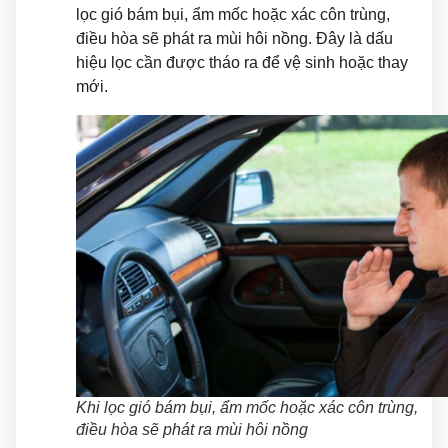
lọc gió bám bụi, ẩm mốc hoặc xác côn trùng,
điều hòa sẽ phát ra mùi hôi nồng. Đây là dấu
hiệu lọc cần được tháo ra để vệ sinh hoặc thay
mới.
Khi lọc gió bám bụi, ẩm mốc hoặc xác côn trùng,
điều hòa sẽ phát ra mùi hôi nồng