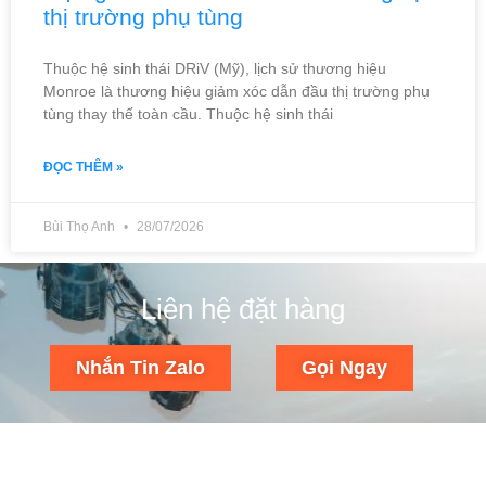
thị trường phụ tùng
Thuộc hệ sinh thái DRiV (Mỹ), lịch sử thương hiệu
Monroe là thương hiệu giảm xóc dẫn đầu thị trường phụ
tùng thay thế toàn cầu. Thuộc hệ sinh thái
ĐỌC THÊM »
Bùi Thọ Anh
28/07/2026
Liên hệ đặt hàng
Nhắn Tin Zalo
Gọi Ngay