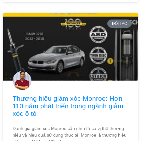
ĐỐI TÁC
Thương hiệu giảm xóc Monroe: Hơn
110 năm phát triển trong ngành giảm
xóc ô tô
Đánh giá giảm xóc Monroe cần nhìn từ cả vị thế thương
hiệu và hiệu quả sử dụng thực tế. Monroe là thương hiệu