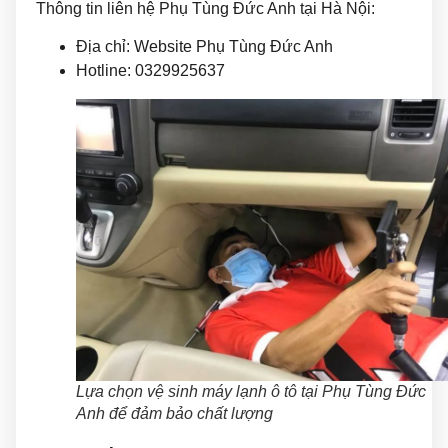
Thông tin liên hệ Phụ Tùng Đức Anh tại Hà Nội:
Địa chỉ: Website Phụ Tùng Đức Anh
Hotline: 0329925637
Lựa chọn vệ sinh máy lạnh ô tô tại Phụ Tùng Đức
Anh để đảm bảo chất lượng