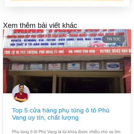
Xem thêm bài viết khác
TIN TỨC
Top 5 cửa hàng phụ tùng ô tô Phú
Vang uy tín, chất lượng
Phụ tùng ô tô Phú Vang là từ khóa được nhiều chủ xe tìm