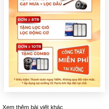
Xem thêm bài viết khác