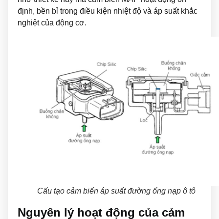
định, bền bỉ trong điều kiện nhiệt độ và áp suất khắc
nghiệt của động cơ.
Cấu tạo cảm biến áp suất đường ống nạp ô tô
Nguyên lý hoạt động của cảm