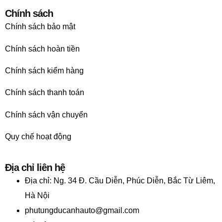
Chính sách
Chính sách bảo mật
Chính sách hoàn tiền
Chính sách kiểm hàng
Chính sách thanh toán
Chính sách vận chuyển
Quy chế hoạt động
Địa chỉ liên hệ
Địa chỉ:
Ng. 34 Đ. Cầu Diễn, Phúc Diễn, Bắc Từ Liêm,
Hà Nội
phutungducanhauto@gmail.com