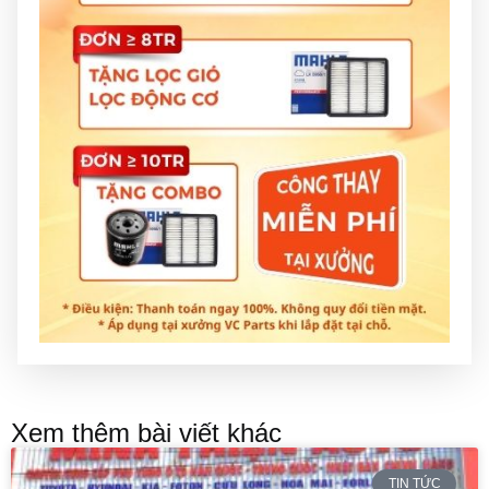
Xem thêm bài viết khác
TIN TỨC