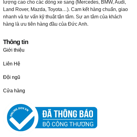
lượng cao cho các dòng xe sang (Mercedes, BMW, Audi,
Land Rover, Mazda, Toyota…). Cam kết hàng chuẩn, giao
nhanh và tư vấn kỹ thuật tận tâm. Sự an tâm của khách
hàng là ưu tiên hàng đầu của Đức Anh.
Thông tin
Giới thiệu
Liên Hệ
Đội ngũ
Cửa hàng