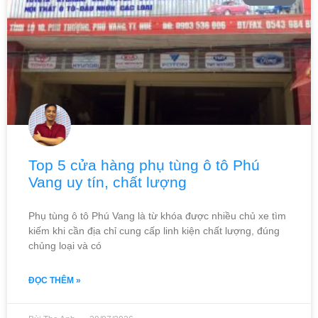
Top 5 cửa hàng phụ tùng ô tô Phú
Vang uy tín, chất lượng
Phụ tùng ô tô Phú Vang là từ khóa được nhiều chủ xe tìm
kiếm khi cần địa chỉ cung cấp linh kiện chất lượng, đúng
chủng loại và có
ĐỌC THÊM »