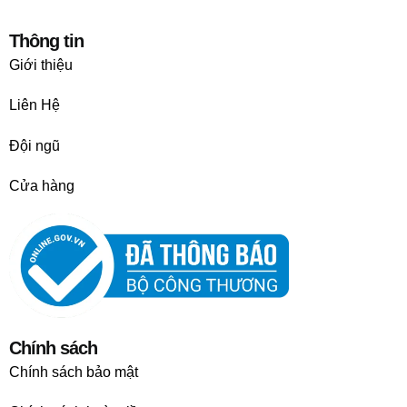
Thông tin
Giới thiệu
Liên Hệ
Đội ngũ
Cửa hàng
Chính sách
Chính sách bảo mật