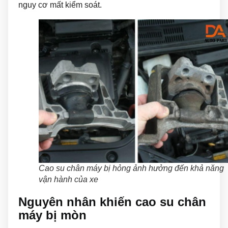
nguy cơ mất kiểm soát.
Cao su chân máy bị hỏng ảnh hưởng đến khả năng
vận hành của xe
Nguyên nhân khiến cao su chân
máy bị mòn