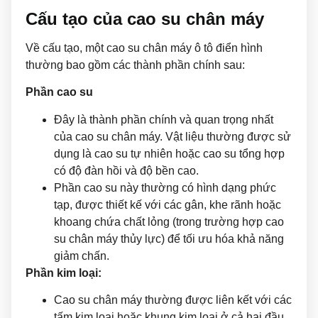
Cấu tạo của cao su chân máy
Về cấu tạo, một cao su chân máy ô tô điển hình
thường bao gồm các thành phần chính sau:
Phần cao su
Đây là thành phần chính và quan trọng nhất
của cao su chân máy. Vật liệu thường được sử
dụng là cao su tự nhiên hoặc cao su tổng hợp
có độ đàn hồi và độ bền cao.
Phần cao su này thường có hình dạng phức
tạp, được thiết kế với các gân, khe rãnh hoặc
khoang chứa chất lỏng (trong trường hợp cao
su chân máy thủy lực) để tối ưu hóa khả năng
giảm chấn.
Phần kim loại:
Cao su chân máy thường được liên kết với các
tấm kim loại hoặc khung kim loại ở cả hai đầu