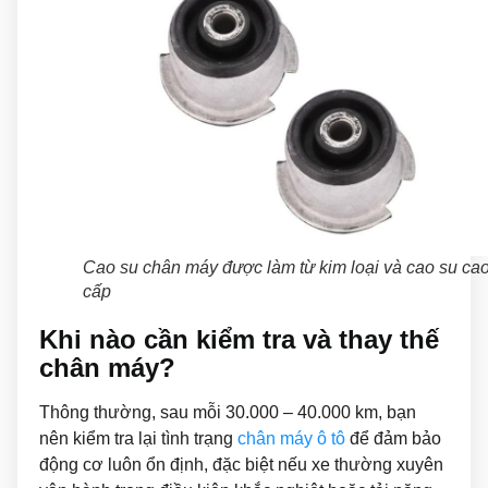
Cao su chân máy được làm từ kim loại và cao su ca
cấp
Khi nào cần kiểm tra và thay thế
chân máy?
Thông thường, sau mỗi 30.000 – 40.000 km, bạn
nên kiểm tra lại tình trạng
chân máy ô tô
để đảm bảo
động cơ luôn ổn định, đặc biệt nếu xe thường xuyên