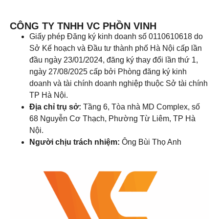
CÔNG TY TNHH VC PHỒN VINH
Giấy phép Đăng ký kinh doanh số 0110610618 do
Sở Kế hoạch và Đầu tư thành phố Hà Nội cấp lần
đầu ngày 23/01/2024, đăng ký thay đổi lần thứ 1,
ngày 27/08/2025 cấp bởi Phòng đăng ký kinh
doanh và tài chính doanh nghiệp thuộc Sở tài chính
TP Hà Nội.
Địa chỉ trụ sở:
Tầng 6, Tòa nhà MD Complex, số
68 Nguyễn Cơ Thạch, Phường Từ Liêm, TP Hà
Nội.
Người chịu trách nhiệm:
Ông Bùi Thọ Anh