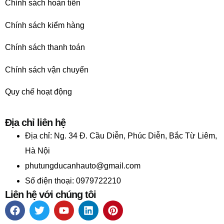
Chính sách hoàn tiền
Chính sách kiểm hàng
Chính sách thanh toán
Chính sách vận chuyển
Quy chế hoạt động
Địa chỉ liên hệ
Địa chỉ:
Ng. 34 Đ. Cầu Diễn, Phúc Diễn, Bắc Từ Liêm,
Hà Nội
phutungducanhauto@gmail.com
Số điện thoại: 0979722210
Liên hệ với chúng tôi