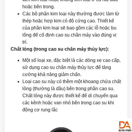
hoặc bên trong.
Các bộ phận kim loại này thường được làm từ
thép hoặc hợp kim có độ cứng cao. Thiết kế
của phần kim loại sẽ bao gồm các lỗ hoặc bu
lông để cố định cao su chân máy vào đúng vị
trí.
Chất lỏng (trong cao su chân máy thủy lực):
Một số loại xe, đặc biệt là các dòng xe cao cấp,
sử dụng cao su chân máy thủy lực để tăng
cường khả năng giảm chấn.
Loại cao su này có thêm một khoang chứa chất
lỏng (thường là dầu) bên trong phần cao su.
Chất lỏng này được thiết kế để di chuyển qua
các kênh hoặc van nhỏ bên trong cao su khi
động cơ rung lắc