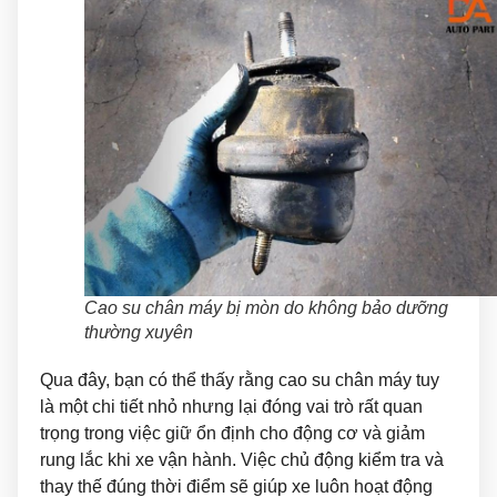
Cao su chân máy bị mòn do không bảo dưỡng
thường xuyên
Qua đây, bạn có thể thấy rằng cao su chân máy tuy
là một chi tiết nhỏ nhưng lại đóng vai trò rất quan
trọng trong việc giữ ổn định cho động cơ và giảm
rung lắc khi xe vận hành. Việc chủ động kiểm tra và
thay thế đúng thời điểm sẽ giúp xe luôn hoạt động