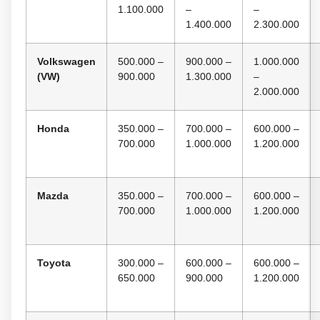
1.100.000
–
–
1.400.000
2.300.000
Volkswagen
500.000 –
900.000 –
1.000.000
(VW)
900.000
1.300.000
–
2.000.000
Honda
350.000 –
700.000 –
600.000 –
700.000
1.000.000
1.200.000
Mazda
350.000 –
700.000 –
600.000 –
700.000
1.000.000
1.200.000
Toyota
300.000 –
600.000 –
600.000 –
650.000
900.000
1.200.000