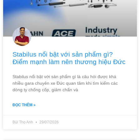
Stabilus nổi bật với sản phẩm gì?
Điểm mạnh làm nên thương hiệu Đức
Stabilus nổi bật với sản phẩm gì là câu hỏi được khá
nhiều gara chuyên xe Đức quan tâm khi tìm kiếm các
dòng ty chống cốp, giảm chấn và
ĐỌC THÊM »
Bùi Thọ Anh
29/07/2026