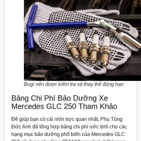
Bugi nên được kiểm tra và thay thế đúng hạn
Bảng Chi Phí Bảo Dưỡng Xe
Mercedes GLC 250 Tham Khảo
Để giúp bạn có cái nhìn trực quan nhất, Phụ Tùng
Đức Anh đã tổng hợp bảng chi phí ước tính cho các
hạng mục bảo dưỡng phổ biến của Mercedes GLC