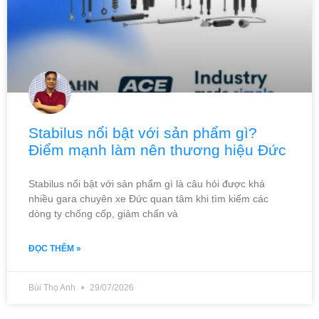
Stabilus nổi bật với sản phẩm gì?
Điểm mạnh làm nên thương hiệu Đức
Stabilus nổi bật với sản phẩm gì là câu hỏi được khá
nhiều gara chuyên xe Đức quan tâm khi tìm kiếm các
dòng ty chống cốp, giảm chấn và
ĐỌC THÊM »
Bùi Thọ Anh
29/07/2026