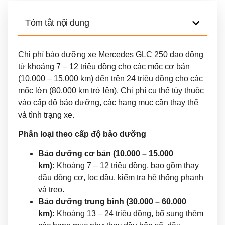
Tóm tắt nội dung
Chi phí bảo dưỡng xe Mercedes GLC 250 dao động
từ khoảng 7 – 12 triệu đồng cho các mốc cơ bản
(10.000 – 15.000 km) đến trên 24 triệu đồng cho các
mốc lớn (80.000 km trở lên). Chi phí cụ thể tùy thuộc
vào cấp độ bảo dưỡng, các hạng mục cần thay thế
và tình trạng xe.
Phân loại theo cấp độ bảo dưỡng
Bảo dưỡng cơ bản (10.000 – 15.000
km):
Khoảng 7 – 12 triệu đồng, bao gồm thay
dầu động cơ, lọc dầu, kiểm tra hệ thống phanh
và treo.
Bảo dưỡng trung bình (30.000 – 60.000
km):
Khoảng 13 – 24 triệu đồng, bổ sung thêm