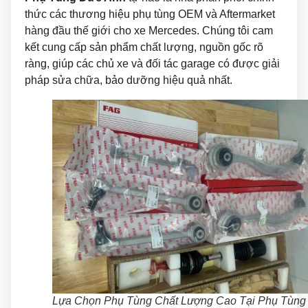
thức các thương hiệu phụ tùng OEM và Aftermarket
hàng đầu thế giới cho xe Mercedes. Chúng tôi cam
kết cung cấp sản phẩm chất lượng, nguồn gốc rõ
ràng, giúp các chủ xe và đối tác garage có được giải
pháp sửa chữa, bảo dưỡng hiệu quả nhất.
Lựa Chọn Phụ Tùng Chất Lượng Cao Tại Phụ Tùng