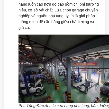
hãng luôn cao hơn do bao gồm chi phí thương
hiệu, cơ sở vật chất. Lựa chọn garage chuyên
nghiệp và nguồn phụ tùng uy tín là giải pháp
thông minh để cân bằng giữa chất lượng và
giá cả.
Phụ Tùng Đức Anh là cửa hàng phụ tùng, bảo dưỡn