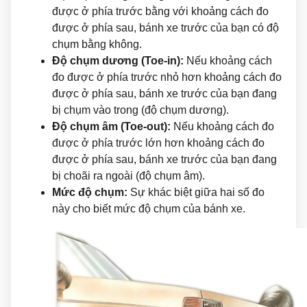
được ở phía trước bằng với khoảng cách đo
được ở phía sau, bánh xe trước của bạn có độ
chụm bằng không.
Độ chụm dương (Toe-in):
Nếu khoảng cách
đo được ở phía trước nhỏ hơn khoảng cách đo
được ở phía sau, bánh xe trước của bạn đang
bị chụm vào trong (độ chụm dương).
Độ chụm âm (Toe-out):
Nếu khoảng cách đo
được ở phía trước lớn hơn khoảng cách đo
được ở phía sau, bánh xe trước của bạn đang
bị choãi ra ngoài (độ chụm âm).
Mức độ chụm:
Sự khác biệt giữa hai số đo
này cho biết mức độ chụm của bánh xe.