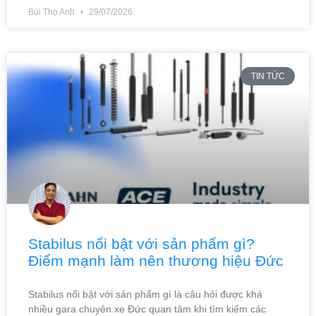
Bùi Thọ Anh
29/07/2026
TIN TỨC
Stabilus nổi bật với sản phẩm gì?
Điểm mạnh làm nên thương hiệu Đức
Stabilus nổi bật với sản phẩm gì là câu hỏi được khá
nhiều gara chuyên xe Đức quan tâm khi tìm kiếm các