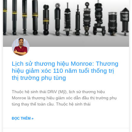
Lịch sử thương hiệu Monroe: Thương
hiệu giảm xóc 110 năm tuổi thống trị
thị trường phụ tùng
Thuộc hệ sinh thái DRiV (Mỹ), lịch sử thương hiệu
Monroe là thương hiệu giảm xóc dẫn đầu thị trường phụ
tùng thay thế toàn cầu. Thuộc hệ sinh thái
ĐỌC THÊM »