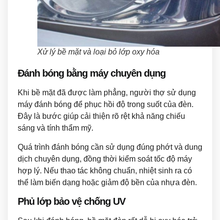
Xử lý bề mặt và loại bỏ lớp oxy hóa
Đánh bóng bằng máy chuyên dụng
Khi bề mặt đã được làm phẳng, người thợ sử dụng
máy đánh bóng để phục hồi độ trong suốt của đèn.
Đây là bước giúp cải thiện rõ rệt khả năng chiếu
sáng và tính thẩm mỹ.
Quá trình đánh bóng cần sử dụng đúng phớt và dung
dịch chuyên dụng, đồng thời kiểm soát tốc độ máy
hợp lý. Nếu thao tác không chuẩn, nhiệt sinh ra có
thể làm biến dạng hoặc giảm độ bền của nhựa đèn.
Phủ lớp bảo vệ chống UV