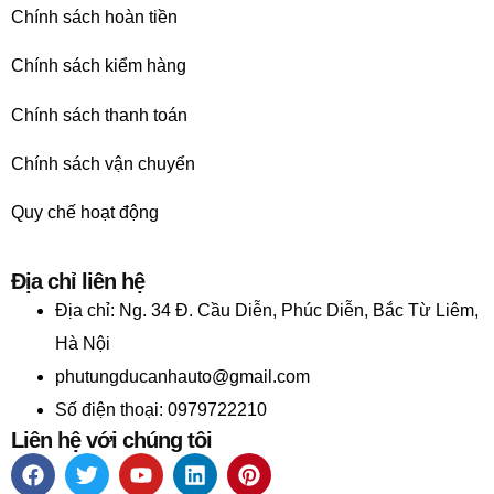
Chính sách hoàn tiền
Chính sách kiểm hàng
Chính sách thanh toán
Chính sách vận chuyển
Quy chế hoạt động
Địa chỉ liên hệ
Địa chỉ:
Ng. 34 Đ. Cầu Diễn, Phúc Diễn, Bắc Từ Liêm,
Hà Nội
phutungducanhauto@gmail.com
Số điện thoại: 0979722210
Liên hệ với chúng tôi