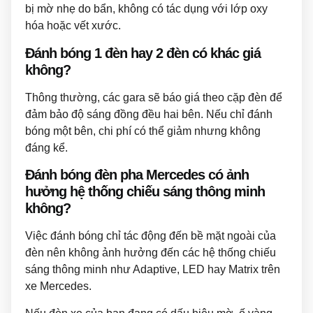
bị mờ nhẹ do bẩn, không có tác dụng với lớp oxy
hóa hoặc vết xước.
Đánh bóng 1 đèn hay 2 đèn có khác giá
không?
Thông thường, các gara sẽ báo giá theo cặp đèn để
đảm bảo độ sáng đồng đều hai bên. Nếu chỉ đánh
bóng một bên, chi phí có thể giảm nhưng không
đáng kể.
Đánh bóng đèn pha Mercedes có ảnh
hưởng hệ thống chiếu sáng thông minh
không?
Việc đánh bóng chỉ tác động đến bề mặt ngoài của
đèn nên không ảnh hưởng đến các hệ thống chiếu
sáng thông minh như Adaptive, LED hay Matrix trên
xe Mercedes.