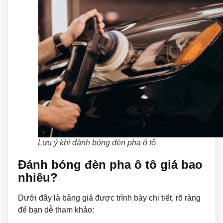
Lưu ý khi đánh bóng đèn pha ô tô
Đánh bóng đèn pha ô tô giá bao
nhiêu?
Dưới đây là bảng giá được trình bày chi tiết, rõ ràng
để bạn dễ tham khảo: