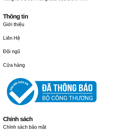
Thông tin
Giới thiệu
Liên Hệ
Đội ngũ
Cửa hàng
Chính sách
Chính sách bảo mật