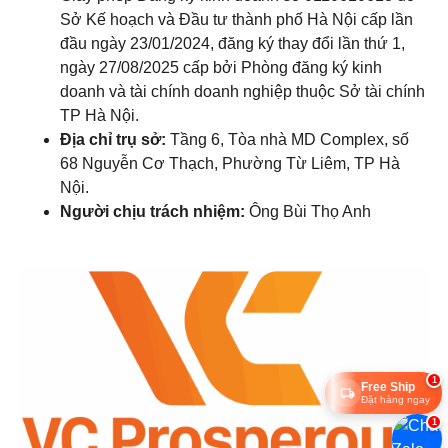
Sở Kế hoạch và Đầu tư thành phố Hà Nội cấp lần
đầu ngày 23/01/2024, đăng ký thay đổi lần thứ 1,
ngày 27/08/2025 cấp bởi Phòng đăng ký kinh
doanh và tài chính doanh nghiệp thuộc Sở tài chính
TP Hà Nội.
Địa chỉ trụ sở:
Tầng 6, Tòa nhà MD Complex, số
68 Nguyễn Cơ Thạch, Phường Từ Liêm, TP Hà
Nội.
Người chịu trách nhiệm:
Ông Bùi Thọ Anh
1
Free Ship
Đặt hàng ngay
1