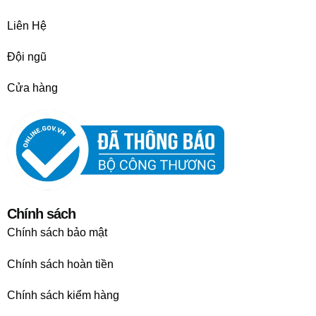
Liên Hệ
Đội ngũ
Cửa hàng
Chính sách
Chính sách bảo mật
Chính sách hoàn tiền
Chính sách kiểm hàng