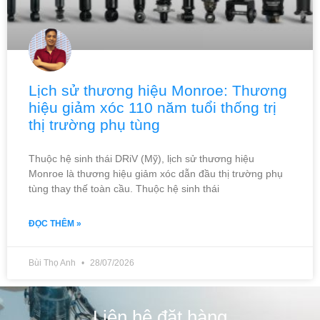
Lịch sử thương hiệu Monroe: Thương
hiệu giảm xóc 110 năm tuổi thống trị
thị trường phụ tùng
Thuộc hệ sinh thái DRiV (Mỹ), lịch sử thương hiệu
Monroe là thương hiệu giảm xóc dẫn đầu thị trường phụ
tùng thay thế toàn cầu. Thuộc hệ sinh thái
ĐỌC THÊM »
Bùi Thọ Anh
28/07/2026
Liên hệ đặt hàng