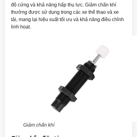
độ cứng và khả năng hấp thụ lực. Giảm chấn khí
thường được sử dụng trong các xe thể thao và xe
tải, mang lại hiệu suất tối ưu và khả năng điều chỉnh
linh hoạt.
Giảm chấn khí