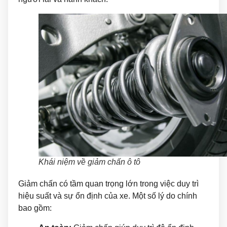
Khái niệm về giảm chấn ô tô
Giảm chấn có tầm quan trọng lớn trong việc duy trì
hiệu suất và sự ổn định của xe. Một số lý do chính
bao gồm: