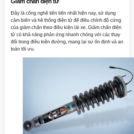
Giảm chấn điện tử
Đây là công nghệ tiên tiến nhất hiện nay, sử dụng
cảm biến và hệ thống điện tử để điều chỉnh độ cứng
của giảm chấn theo điều kiện lái xe. Giảm chấn điện
tử có khả năng phản ứng nhanh chóng với các thay
đổi trong điều kiện đường, mang lại sự ổn định và an
toàn tối ưu.