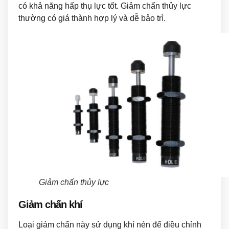
có khả năng hấp thụ lực tốt. Giảm chấn thủy lực
thường có giá thành hợp lý và dễ bảo trì.
Giảm chấn thủy lực
Giảm chấn khí
Loại giảm chấn này sử dụng khí nén để điều chỉnh