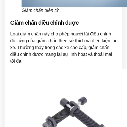
Giảm chấn điện tử
Giảm chấn điều chỉnh được
Loại giảm chấn này cho phép người lái điều chỉnh
độ cứng của giảm chấn theo sở thích và điều kiện lái
xe. Thường thấy trong các xe cao cấp, giảm chấn
điều chỉnh được mang lại sự linh hoạt và thoải mái
tối đa.