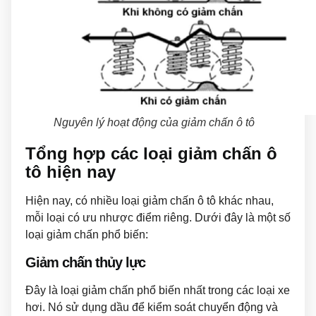
Nguyên lý hoạt động của giảm chấn ô tô
Tổng hợp các loại giảm chấn ô
tô hiện nay
Hiện nay, có nhiều loại giảm chấn ô tô khác nhau,
mỗi loại có ưu nhược điểm riêng. Dưới đây là một số
loại giảm chấn phổ biến:
Giảm chấn thủy lực
Đây là loại giảm chấn phổ biến nhất trong các loại xe
hơi. Nó sử dụng dầu để kiểm soát chuyển động và