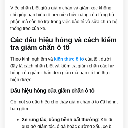
Việc phân biệt giữa giảm chấn và giảm xóc không
chỉ giúp bạn hiểu rõ hơn về chức năng của từng bộ
phận mà còn hỗ trợ trong việc bảo trì và sửa chữa hệ
thống treo của xe.
Các dấu hiệu hỏng và cách kiểm
tra giảm chấn ô tô
Theo kinh nghiệm và
kiến thức ô tô
của tôi, dưới
đây là cách nhận biết và kiểm tra giảm chấn các hư
hỏng của giảm chấn đơn giản mà bạn có thể thực
hiện được:
Dấu hiệu hỏng của giảm chấn ô tô
Có một số dấu hiệu cho thấy giảm chấn ô tô đã hỏng,
bao gồm:
Xe rung lắc, bồng bềnh bất thường:
Khi đi
qua gờ giảm tốc, ổ gà hoặc đường xấu, xe bị