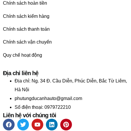
Chính sách hoàn tiền
Chính sách kiểm hàng
Chính sách thanh toán
Chính sách vận chuyển
Quy chế hoạt động
Địa chỉ liên hệ
Địa chỉ:
Ng. 34 Đ. Cầu Diễn, Phúc Diễn, Bắc Từ Liêm,
Hà Nội
phutungducanhauto@gmail.com
Số điện thoại: 0979722210
Liên hệ với chúng tôi