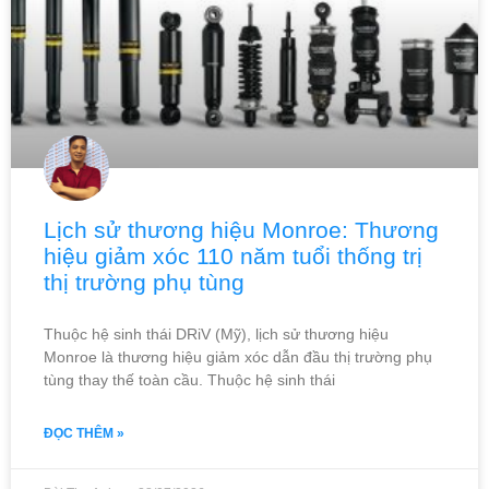
Lịch sử thương hiệu Monroe: Thương
hiệu giảm xóc 110 năm tuổi thống trị
thị trường phụ tùng
Thuộc hệ sinh thái DRiV (Mỹ), lịch sử thương hiệu
Monroe là thương hiệu giảm xóc dẫn đầu thị trường phụ
tùng thay thế toàn cầu. Thuộc hệ sinh thái
ĐỌC THÊM »