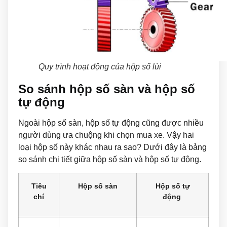
Quy trình hoạt động của hộp số lùi
So sánh hộp số sàn và hộp số
tự động
Ngoài hộp số sàn, hộp số tự động cũng được nhiều
người dùng ưa chuộng khi chọn mua xe. Vậy hai
loại hộp số này khác nhau ra sao? Dưới đây là bảng
so sánh chi tiết giữa hộp số sàn và hộp số tự động.
Tiêu
Hộp số sàn
Hộp số tự
chí
động