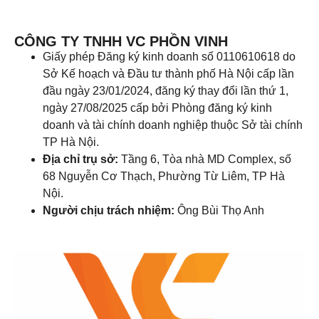
CÔNG TY TNHH VC PHỒN VINH
Giấy phép Đăng ký kinh doanh số 0110610618 do
Sở Kế hoạch và Đầu tư thành phố Hà Nội cấp lần
đầu ngày 23/01/2024, đăng ký thay đổi lần thứ 1,
ngày 27/08/2025 cấp bởi Phòng đăng ký kinh
doanh và tài chính doanh nghiệp thuộc Sở tài chính
TP Hà Nội.
Địa chỉ trụ sở:
Tầng 6, Tòa nhà MD Complex, số
68 Nguyễn Cơ Thạch, Phường Từ Liêm, TP Hà
Nội.
Người chịu trách nhiệm:
Ông Bùi Thọ Anh