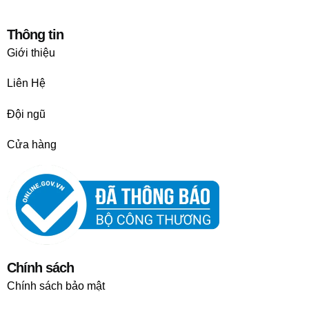
Thông tin
Giới thiệu
Liên Hệ
Đội ngũ
Cửa hàng
Chính sách
Chính sách bảo mật