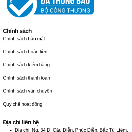
Chính sách
Chính sách bảo mật
Chính sách hoàn tiền
Chính sách kiểm hàng
Chính sách thanh toán
Chính sách vận chuyển
Quy chế hoạt động
Địa chỉ liên hệ
Địa chỉ:
Ng. 34 Đ. Cầu Diễn, Phúc Diễn, Bắc Từ Liêm,