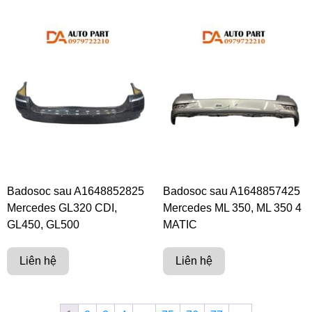
Badosoc sau A1648852825
Badosoc sau A1648857425
Mercedes GL320 CDI,
Mercedes ML 350, ML 350 4
GL450, GL500
MATIC
Liên hệ
Liên hệ