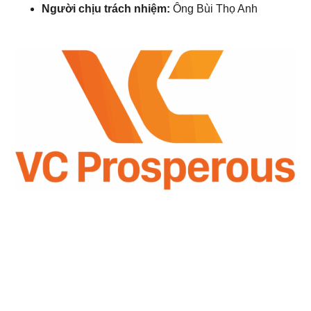
Người chịu trách nhiệm:
Ông Bùi Thọ Anh