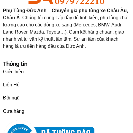
Phụ Tùng Đức Anh – Chuyên gia phụ tùng xe Châu Âu,
Châu Á.
Chúng tôi cung cấp đầy đủ linh kiện, phụ tùng chất
lượng cao cho các dòng xe sang (Mercedes, BMW, Audi,
Land Rover, Mazda, Toyota…). Cam kết hàng chuẩn, giao
nhanh và tư vấn kỹ thuật tận tâm. Sự an tâm của khách
hàng là ưu tiên hàng đầu của Đức Anh.
Thông tin
Giới thiệu
Liên Hệ
Đội ngũ
Cửa hàng