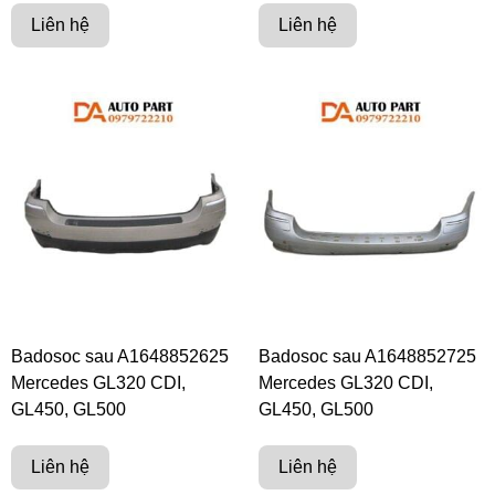
Liên hệ
Liên hệ
Badosoc sau A1648852625
Badosoc sau A1648852725
Mercedes GL320 CDI,
Mercedes GL320 CDI,
GL450, GL500
GL450, GL500
Liên hệ
Liên hệ