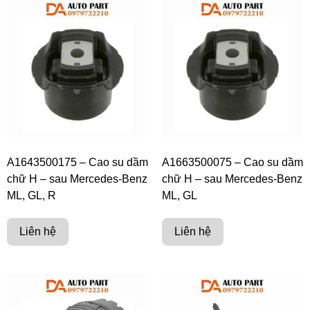
A1643500175 – Cao su dầm
A1663500075 – Cao su dầm
chữ H – sau Mercedes-Benz
chữ H – sau Mercedes-Benz
ML, GL, R
ML, GL
Liên hệ
Liên hệ