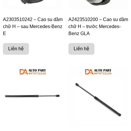
A2303510242 – Cao su dầm
A2423510200 – Cao su dầm
chữ H – sau Mercedes-Benz
chữ H – trước Mercedes-
E
Benz GLA
Liên hệ
Liên hệ