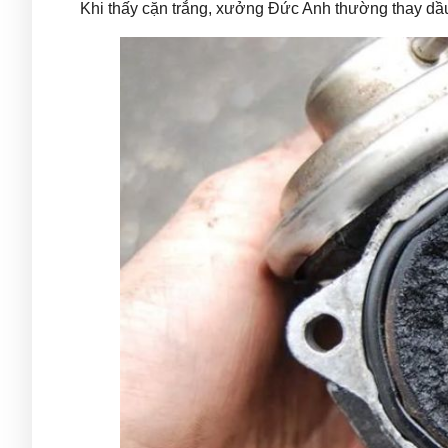
Khi thấy cặn trắng, xưởng Đức Anh thường thay dầu 2