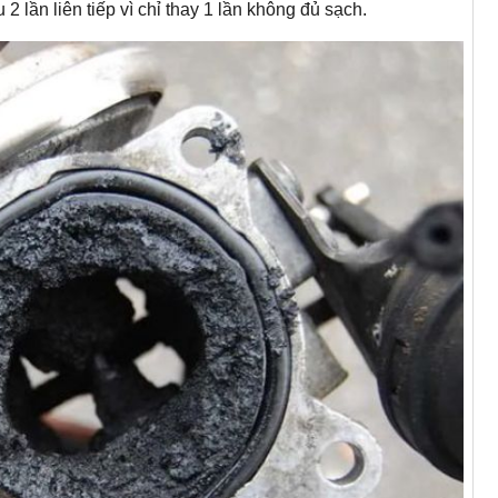
 lần liên tiếp vì chỉ thay 1 lần không đủ sạch.