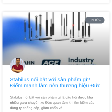
TIN TỨC
Stabilus nổi bật với sản phẩm gì?
Điểm mạnh làm nên thương hiệu Đức
Stabilus nổi bật với sản phẩm gì là câu hỏi được khá
nhiều gara chuyên xe Đức quan tâm khi tìm kiếm các
dòng ty chống cốp, giảm chấn và