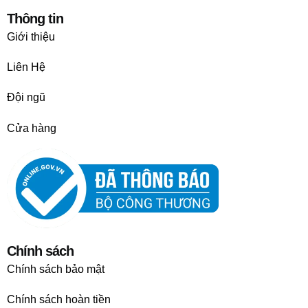
Thông tin
Giới thiệu
Liên Hệ
Đội ngũ
Cửa hàng
Chính sách
Chính sách bảo mật
Chính sách hoàn tiền