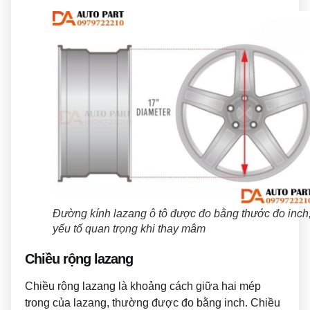
Đường kính lazang ô tô được đo bằng thước đo inch
yếu tố quan trọng khi thay mâm
Chiều rộng lazang
Chiều rộng lazang là khoảng cách giữa hai mép
trong của lazang, thường được đo bằng inch. Chiều