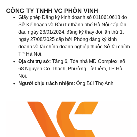
CÔNG TY TNHH VC PHỒN VINH
Giấy phép Đăng ký kinh doanh số 0110610618 do
Sở Kế hoạch và Đầu tư thành phố Hà Nội cấp lần
đầu ngày 23/01/2024, đăng ký thay đổi lần thứ 1,
ngày 27/08/2025 cấp bởi Phòng đăng ký kinh
doanh và tài chính doanh nghiệp thuộc Sở tài chính
TP Hà Nội.
Địa chỉ trụ sở:
Tầng 6, Tòa nhà MD Complex, số
68 Nguyễn Cơ Thạch, Phường Từ Liêm, TP Hà
Nội.
Người chịu trách nhiệm:
Ông Bùi Thọ Anh