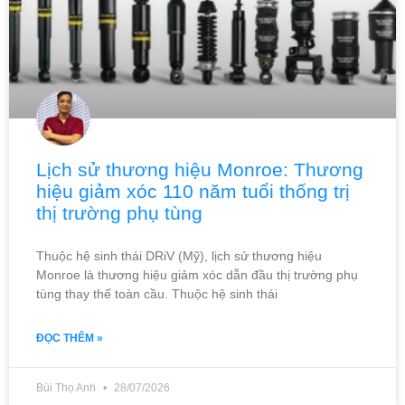
Lịch sử thương hiệu Monroe: Thương
hiệu giảm xóc 110 năm tuổi thống trị
thị trường phụ tùng
Thuộc hệ sinh thái DRiV (Mỹ), lịch sử thương hiệu
Monroe là thương hiệu giảm xóc dẫn đầu thị trường phụ
tùng thay thế toàn cầu. Thuộc hệ sinh thái
ĐỌC THÊM »
Bùi Thọ Anh
28/07/2026