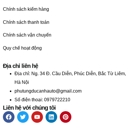
Chính sách kiểm hàng
Chính sách thanh toán
Chính sách vận chuyển
Quy chế hoạt động
Địa chỉ liên hệ
Địa chỉ:
Ng. 34 Đ. Cầu Diễn, Phúc Diễn, Bắc Từ Liêm,
Hà Nội
phutungducanhauto@gmail.com
Số điện thoại: 0979722210
Liên hệ với chúng tôi