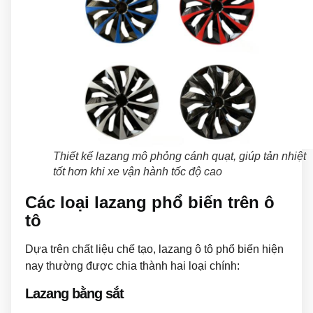
Thiết kế lazang mô phỏng cánh quạt, giúp tản nhiệt
tốt hơn khi xe vận hành tốc độ cao
Các loại lazang phổ biến trên ô
tô
Dựa trên chất liệu chế tạo, lazang ô tô phổ biến hiện
nay thường được chia thành hai loại chính:
Lazang bằng sắt