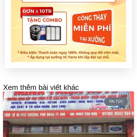
Xem thêm bài viết khác
TIN TỨC