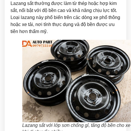
Lazang sắt thường được làm từ thép hoặc hợp kim
sắt, nổi bật với độ bền cao và khả năng chịu lực tốt.
Loại lazang này phổ biến trên các dòng xe phổ thông
hoặc xe tải, nơi tính thực dụng và độ bền được ưu
tiên hơn thẩm mỹ.
Lazang sắt với lớp sơn chống gỉ, tăng độ bền cho xe