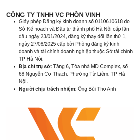
CÔNG TY TNHH VC PHỒN VINH
Giấy phép Đăng ký kinh doanh số 0110610618 do
Sở Kế hoạch và Đầu tư thành phố Hà Nội cấp lần
đầu ngày 23/01/2024, đăng ký thay đổi lần thứ 1,
ngày 27/08/2025 cấp bởi Phòng đăng ký kinh
doanh và tài chính doanh nghiệp thuộc Sở tài chính
TP Hà Nội.
Địa chỉ trụ sở:
Tầng 6, Tòa nhà MD Complex, số
68 Nguyễn Cơ Thạch, Phường Từ Liêm, TP Hà
Nội.
Người chịu trách nhiệm:
Ông Bùi Thọ Anh