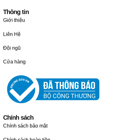
Thông tin
Giới thiệu
Liên Hệ
Đội ngũ
Cửa hàng
Chính sách
Chính sách bảo mật
Chính sách hoàn tiền