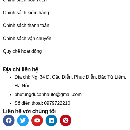
Chính sách kiểm hàng
Chính sách thanh toán
Chính sách vận chuyển
Quy chế hoạt động
Địa chỉ liên hệ
Địa chỉ:
Ng. 34 Đ. Cầu Diễn, Phúc Diễn, Bắc Từ Liêm,
Hà Nội
phutungducanhauto@gmail.com
Số điện thoại: 0979722210
Liên hệ với chúng tôi