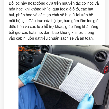
Bộ lọc này hoạt động dựa trên nguyên tắc cơ học và
hóa học, khi không khí đi qua
lọc gió ô tô
, các hạt
bụi, phấn hoa và các tạp chất sẽ bị giữ lại trên bề
mặt bộ lọc. Cấu trúc của bộ lọc, bao gồm
tấm lọc gió
điều hòa
và các lớp hỗ trợ khác, giúp tăng khả năng
bắt giữ các hạt nhỏ, đảm bảo không khí lưu thông
vào cabin luôn đạt tiêu chuẩn sạch sẽ và an toàn.