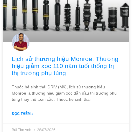
Lịch sử thương hiệu Monroe: Thương
hiệu giảm xóc 110 năm tuổi thống trị
thị trường phụ tùng
Thuộc hệ sinh thái DRiV (Mỹ), lịch sử thương hiệu
Monroe là thương hiệu giảm xóc dẫn đầu thị trường phụ
tùng thay thế toàn cầu. Thuộc hệ sinh thái
ĐỌC THÊM »
Bùi Thọ Anh
28/07/2026