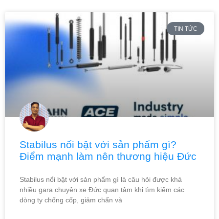
TIN TỨC
Stabilus nổi bật với sản phẩm gì?
Điểm mạnh làm nên thương hiệu Đức
Stabilus nổi bật với sản phẩm gì là câu hỏi được khá
nhiều gara chuyên xe Đức quan tâm khi tìm kiếm các
dòng ty chống cốp, giảm chấn và