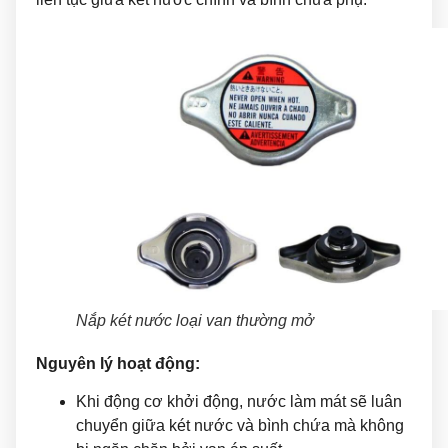
Nắp két nước loại van thường mở
Nguyên lý hoạt động:
Khi động cơ khởi động, nước làm mát sẽ luân
chuyển giữa két nước và bình chứa mà không