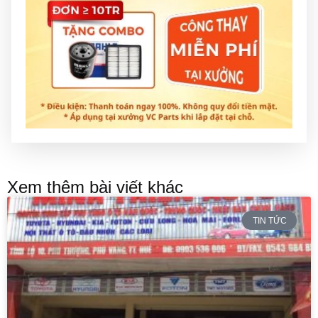
Xem thêm bài viết khác
TIN TỨC