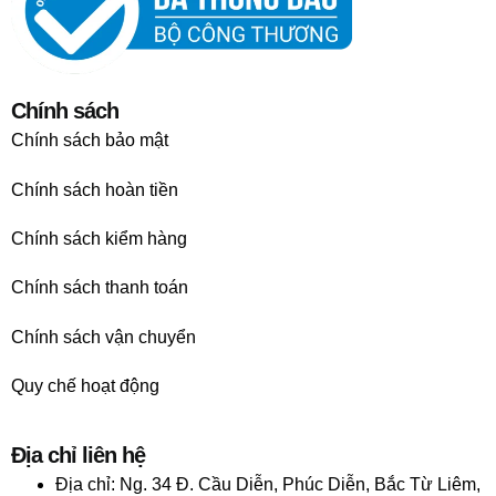
Chính sách
Chính sách bảo mật
Chính sách hoàn tiền
Chính sách kiểm hàng
Chính sách thanh toán
Chính sách vận chuyển
Quy chế hoạt động
Địa chỉ liên hệ
Địa chỉ:
Ng. 34 Đ. Cầu Diễn, Phúc Diễn, Bắc Từ Liêm,