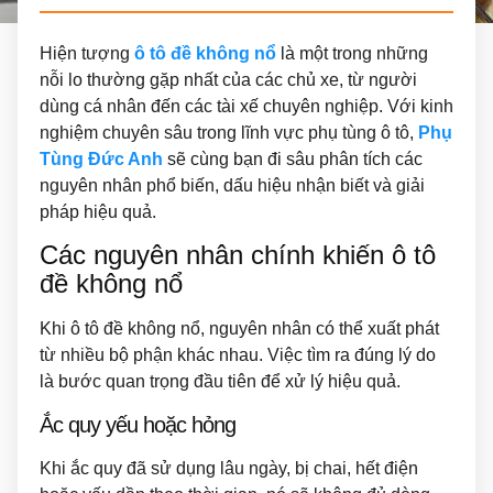
Hiện tượng
ô tô đề không nổ
là một trong những
nỗi lo thường gặp nhất của các chủ xe, từ người
dùng cá nhân đến các tài xế chuyên nghiệp. Với kinh
nghiệm chuyên sâu trong lĩnh vực phụ tùng ô tô,
Phụ
Tùng Đức Anh
sẽ cùng bạn đi sâu phân tích các
nguyên nhân phổ biến, dấu hiệu nhận biết và giải
pháp hiệu quả.
Các nguyên nhân chính khiến ô tô
đề không nổ
Khi ô tô đề không nổ, nguyên nhân có thể xuất phát
từ nhiều bộ phận khác nhau. Việc tìm ra đúng lý do
là bước quan trọng đầu tiên để xử lý hiệu quả.
Ắc quy yếu hoặc hỏng
Khi ắc quy đã sử dụng lâu ngày, bị chai, hết điện