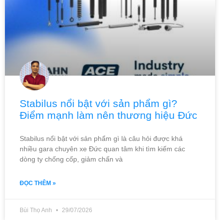
Stabilus nổi bật với sản phẩm gì?
Điểm mạnh làm nên thương hiệu Đức
Stabilus nổi bật với sản phẩm gì là câu hỏi được khá
nhiều gara chuyên xe Đức quan tâm khi tìm kiếm các
dòng ty chống cốp, giảm chấn và
ĐỌC THÊM »
Bùi Thọ Anh
29/07/2026