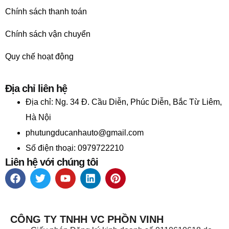
Chính sách thanh toán
Chính sách vận chuyển
Quy chế hoạt động
Địa chỉ liên hệ
Địa chỉ:
Ng. 34 Đ. Cầu Diễn, Phúc Diễn, Bắc Từ Liêm,
Hà Nội
phutungducanhauto@gmail.com
Số điện thoại: 0979722210
Liên hệ với chúng tôi
CÔNG TY TNHH VC PHỒN VINH