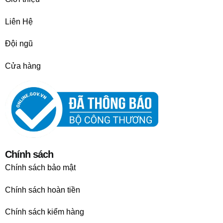
Liên Hệ
Đội ngũ
Cửa hàng
Chính sách
Chính sách bảo mật
Chính sách hoàn tiền
Chính sách kiểm hàng