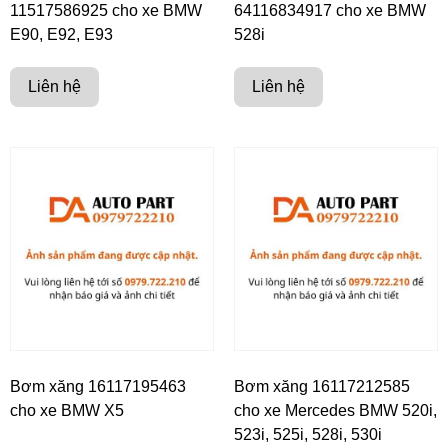
11517586925 cho xe BMW
64116834917 cho xe BMW
E90, E92, E93
528i
Liên hệ
Liên hệ
Bơm xăng 16117195463
Bơm xăng 16117212585
cho xe BMW X5
cho xe Mercedes BMW 520i,
523i, 525i, 528i, 530i