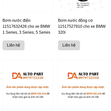
Bơm nước điện
Bơm nước động cơ
11517632426 cho xe BMW
11517527910 cho xe BMW
1 Series, 3 Series, 5 Series
320i
Liên hệ
Liên hệ