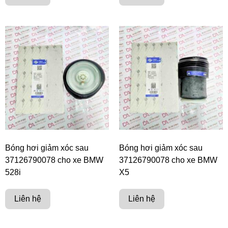
Bóng hơi giảm xóc sau
Bóng hơi giảm xóc sau
37126790078 cho xe BMW
37126790078 cho xe BMW
528i
X5
Liên hệ
Liên hệ