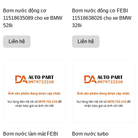
Bơm nước động cơ
Bơm nước động cơ FEBI
11518635089 cho xe BMW
11518638026 cho xe BMW
528i
328i
Liên hệ
Liên hệ
Bơm nước làm mát FEBI
Bơm nước turbo