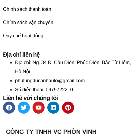
Chính sách thanh toán
Chính sách vận chuyển
Quy chế hoạt động
Địa chỉ liên hệ
Địa chỉ:
Ng. 34 Đ. Cầu Diễn, Phúc Diễn, Bắc Từ Liêm,
Hà Nội
phutungducanhauto@gmail.com
Số điện thoại: 0979722210
Liên hệ với chúng tôi
CÔNG TY TNHH VC PHỒN VINH