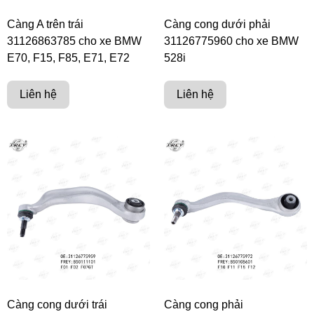
Càng A trên trái
Càng cong dưới phải
31126863785 cho xe BMW
31126775960 cho xe BMW
E70, F15, F85, E71, E72
528i
Liên hệ
Liên hệ
Càng cong dưới trái
Càng cong phải