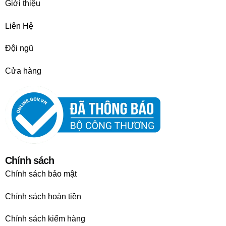
Giới thiệu
Liên Hệ
Đội ngũ
Cửa hàng
Chính sách
Chính sách bảo mật
Chính sách hoàn tiền
Chính sách kiểm hàng