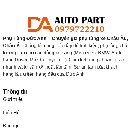
Phụ Tùng Đức Anh – Chuyên gia phụ tùng xe Châu Âu,
Châu Á.
Chúng tôi cung cấp đầy đủ linh kiện, phụ tùng chất
lượng cao cho các dòng xe sang (Mercedes, BMW, Audi,
Land Rover, Mazda, Toyota…). Cam kết hàng chuẩn, giao
nhanh và tư vấn kỹ thuật tận tâm. Sự an tâm của khách
hàng là ưu tiên hàng đầu của Đức Anh.
Thông tin
Giới thiệu
Liên Hệ
Đội ngũ