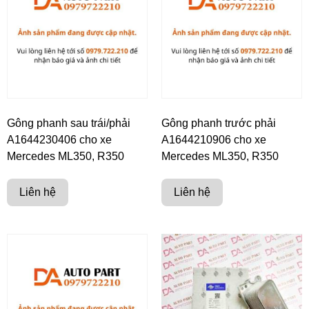
Gông phanh sau trái/phải
Gông phanh trước phải
A1644230406 cho xe
A1644210906 cho xe
Mercedes ML350, R350
Mercedes ML350, R350
Liên hệ
Liên hệ