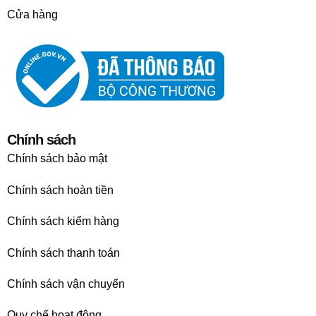
Cửa hàng
Chính sách
Chính sách bảo mật
Chính sách hoàn tiền
Chính sách kiểm hàng
Chính sách thanh toán
Chính sách vận chuyển
Quy chế hoạt động