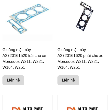
Gioăng mặt máy
Gioăng mặt máy
A2720161520 trái cho xe
A2720161620 phải cho xe
Mercedes W211, W221,
Mercedes W211, W221,
W164, W251
W164, W251
Liên hệ
Liên hệ