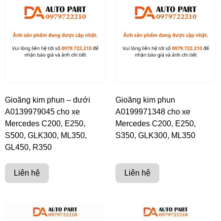
Gioăng kim phun – dưới
Gioăng kim phun
A0139979045 cho xe
A0199971348 cho xe
Mercedes C200, E250,
Mercedes C200, E250,
S500, GLK300, ML350,
S350, GLK300, ML350
GL450, R350
Liên hệ
Liên hệ