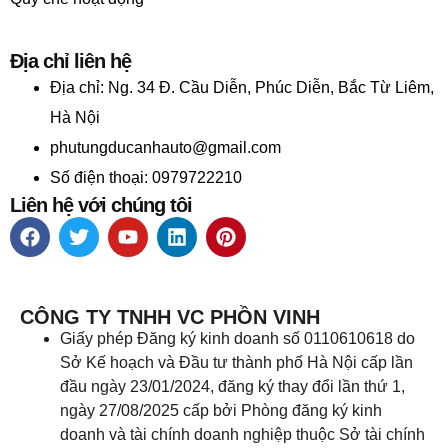
Địa chỉ liên hệ
Địa chỉ:
Ng. 34 Đ. Cầu Diễn, Phúc Diễn, Bắc Từ Liêm,
Hà Nội
phutungducanhauto@gmail.com
Số điện thoại: 0979722210
Liên hệ với chúng tôi
CÔNG TY TNHH VC PHỒN VINH
Giấy phép Đăng ký kinh doanh số 0110610618 do
Sở Kế hoạch và Đầu tư thành phố Hà Nội cấp lần
đầu ngày 23/01/2024, đăng ký thay đổi lần thứ 1,
ngày 27/08/2025 cấp bởi Phòng đăng ký kinh
doanh và tài chính doanh nghiệp thuộc Sở tài chính