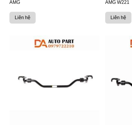
AMG
AMG W221
Liên hệ
Liên hệ