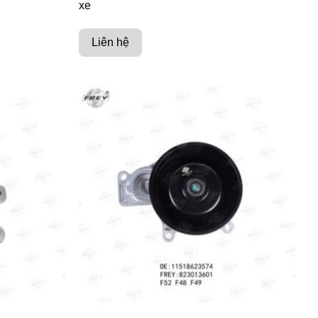
xe
Liên hệ