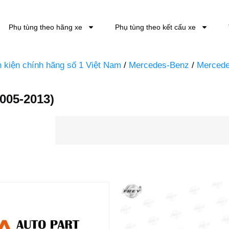
Phụ tùng theo hãng xe
Phụ tùng theo kết cấu xe
nh kiện chính hãng số 1 Việt Nam
/
Mercedes-Benz
/
Mercede
005-2013)