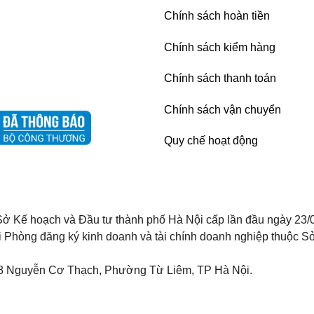
Chính sách hoàn tiền
Chính sách kiểm hàng
Chính sách thanh toán
Chính sách vận chuyển
Quy chế hoạt động
ở Kế hoạch và Đầu tư thành phố Hà Nội cấp lần đầu ngày 23/
i Phòng đăng ký kinh doanh và tài chính doanh nghiệp thuộc Sở
8 Nguyễn Cơ Thạch, Phường Từ Liêm, TP Hà Nội.