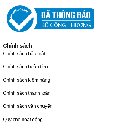
Chính sách
Chính sách bảo mật
Chính sách hoàn tiền
Chính sách kiểm hàng
Chính sách thanh toán
Chính sách vận chuyển
Quy chế hoạt động