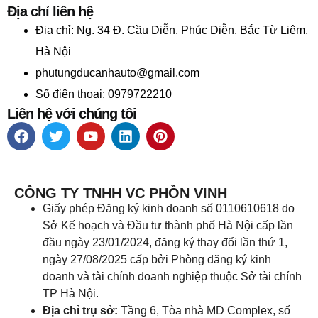
Địa chỉ liên hệ
Địa chỉ:
Ng. 34 Đ. Cầu Diễn, Phúc Diễn, Bắc Từ Liêm,
Hà Nội
phutungducanhauto@gmail.com
Số điện thoại: 0979722210
Liên hệ với chúng tôi
CÔNG TY TNHH VC PHỒN VINH
Giấy phép Đăng ký kinh doanh số 0110610618 do
Sở Kế hoạch và Đầu tư thành phố Hà Nội cấp lần
đầu ngày 23/01/2024, đăng ký thay đổi lần thứ 1,
ngày 27/08/2025 cấp bởi Phòng đăng ký kinh
doanh và tài chính doanh nghiệp thuộc Sở tài chính
TP Hà Nội.
Địa chỉ trụ sở:
Tầng 6, Tòa nhà MD Complex, số