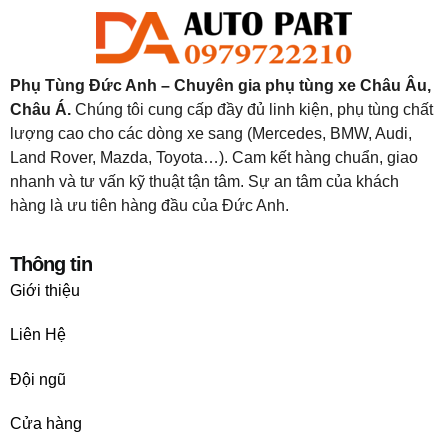
Phụ Tùng Đức Anh – Chuyên gia phụ tùng xe Châu Âu,
Châu Á.
Chúng tôi cung cấp đầy đủ linh kiện, phụ tùng chất
lượng cao cho các dòng xe sang (Mercedes, BMW, Audi,
Land Rover, Mazda, Toyota…). Cam kết hàng chuẩn, giao
nhanh và tư vấn kỹ thuật tận tâm. Sự an tâm của khách
hàng là ưu tiên hàng đầu của Đức Anh.
Thông tin
Giới thiệu
Liên Hệ
Đội ngũ
Cửa hàng