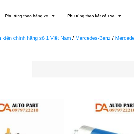
Phụ tùng theo hãng xe
Phụ tùng theo kết cấu xe
nh kiện chính hãng số 1 Việt Nam
/
Mercedes-Benz
/
Mercede