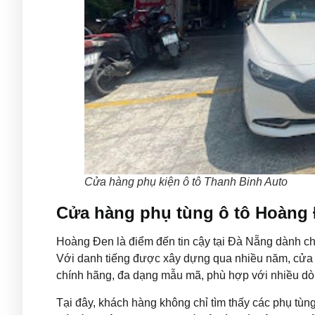
Cửa hàng phụ kiện ô tô Thanh Binh Auto
Cửa hàng phụ tùng ô tô Hoàng
Hoàng Đen là điểm đến tin cậy tại Đà Nẵng dành ch
Với danh tiếng được xây dựng qua nhiều năm, cửa 
chính hãng, đa dạng mẫu mã, phù hợp với nhiều dò
Tại đây, khách hàng không chỉ tìm thấy các phụ tùng 