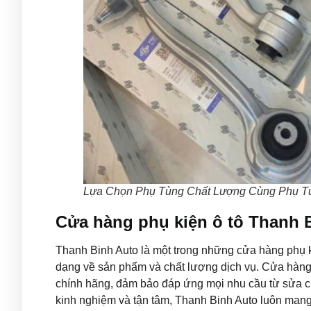
Lựa Chọn Phụ Tùng Chất Lượng Cùng Phụ T
Cửa hàng phụ kiện ô tô Thanh 
Thanh Binh Auto là một trong những cửa hàng phụ ki
dạng về sản phẩm và chất lượng dịch vụ. Cửa hàng 
chính hãng, đảm bảo đáp ứng mọi nhu cầu từ sửa c
kinh nghiệm và tận tâm, Thanh Binh Auto luôn man