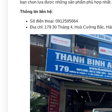
bạn chọn lựa được những sản phẩm phù hợp nhất.
Thông tin liên hệ:
Số điện thoại: 0912595664
Địa chỉ: 179 30 Tháng 4, Hoà Cường Bắc, Hả