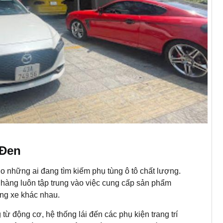
 Đen
o những ai đang tìm kiếm phụ tùng ô tô chất lượng.
hàng luôn tập trung vào việc cung cấp sản phẩm
ng xe khác nhau.
từ động cơ, hệ thống lái đến các phụ kiện trang trí