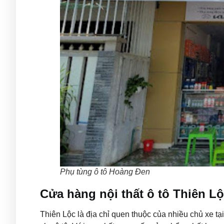
Phụ tùng ô tô Hoàng Đen
Cửa hàng nội thất ô tô Thiên L
Thiên Lộc là địa chỉ quen thuộc của nhiều chủ xe tạ