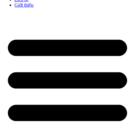
Giới thiệu