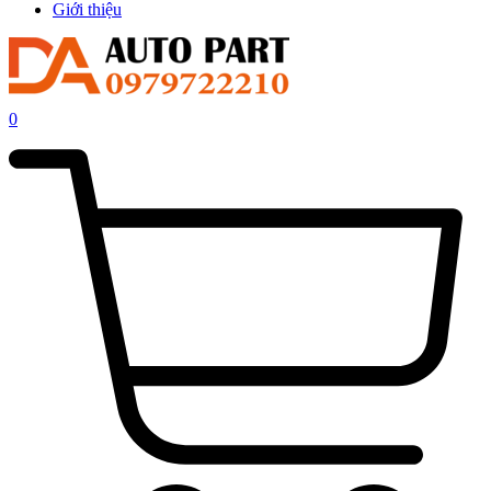
Giới thiệu
0