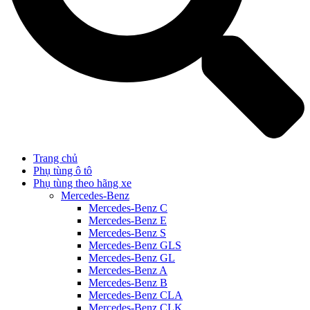
Trang chủ
Phụ tùng ô tô
Phụ tùng theo hãng xe
Mercedes-Benz
Mercedes-Benz C
Mercedes-Benz E
Mercedes-Benz S
Mercedes-Benz GLS
Mercedes-Benz GL
Mercedes-Benz A
Mercedes-Benz B
Mercedes-Benz CLA
Mercedes-Benz CLK