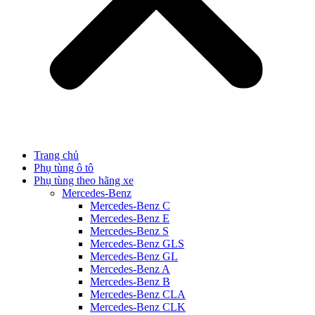
Trang chủ
Phụ tùng ô tô
Phụ tùng theo hãng xe
Mercedes-Benz
Mercedes-Benz C
Mercedes-Benz E
Mercedes-Benz S
Mercedes-Benz GLS
Mercedes-Benz GL
Mercedes-Benz A
Mercedes-Benz B
Mercedes-Benz CLA
Mercedes-Benz CLK