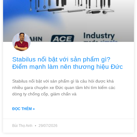
Stabilus nổi bật với sản phẩm gì?
Điểm mạnh làm nên thương hiệu Đức
Stabilus nổi bật với sản phẩm gì là câu hỏi được khá
nhiều gara chuyên xe Đức quan tâm khi tìm kiếm các
dòng ty chống cốp, giảm chấn và
ĐỌC THÊM »
Bùi Thọ Anh
29/07/2026