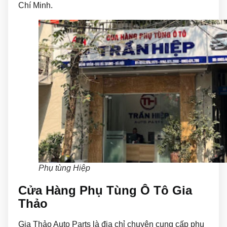
Chí Minh.
Phụ tùng Hiệp
Cửa Hàng Phụ Tùng Ô Tô Gia
Thảo
Gia Thảo Auto Parts là địa chỉ chuyên cung cấp phụ