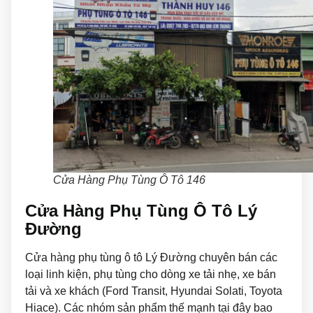
Cửa Hàng Phụ Tùng Ô Tô 146
Cửa Hàng Phụ Tùng Ô Tô Lý
Đường
Cửa hàng phụ tùng ô tô Lý Đường chuyên bán các
loại linh kiện, phụ tùng cho dòng xe tải nhẹ, xe bán
tải và xe khách (Ford Transit, Hyundai Solati, Toyota
Hiace). Các nhóm sản phẩm thế mạnh tại đây bao