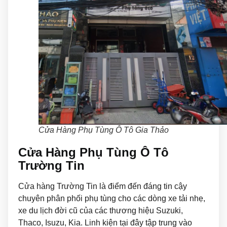
Cửa Hàng Phụ Tùng Ô Tô Gia Thảo
Cửa Hàng Phụ Tùng Ô Tô
Trường Tin
Cửa hàng Trường Tin là điểm đến đáng tin cậy
chuyên phân phối phụ tùng cho các dòng xe tải nhẹ,
xe du lịch đời cũ của các thương hiệu Suzuki,
Thaco, Isuzu, Kia. Linh kiện tại đây tập trung vào