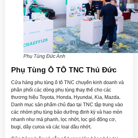
Phụ Tùng Đức Anh
Phụ Tùng Ô TÔ TNC Thủ Đức
Cửa hàng phụ tùng ô tô TNC chuyên kinh doanh và
phân phối các dòng phụ tùng thay thế cho các
thương hiệu Toyota, Honda, Hyundai, Kia, Mazda.
Danh mục sản phẩm chủ đạo tại TNC tập trung vào
các nhóm phụ tùng bảo dưỡng định kỳ và hao mòn
nhanh như má phanh, lọc nhớt, lọc gió động cơ,
bugi, dây curoa và các loại dầu nhớt.