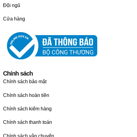
Đội ngũ
Cửa hàng
Chính sách
Chính sách bảo mật
Chính sách hoàn tiền
Chính sách kiểm hàng
Chính sách thanh toán
Chính sách vận chuyển