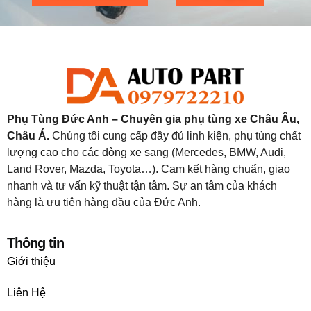
Phụ Tùng Đức Anh – Chuyên gia phụ tùng xe Châu Âu,
Châu Á.
Chúng tôi cung cấp đầy đủ linh kiện, phụ tùng chất
lượng cao cho các dòng xe sang (Mercedes, BMW, Audi,
Land Rover, Mazda, Toyota…). Cam kết hàng chuẩn, giao
nhanh và tư vấn kỹ thuật tận tâm. Sự an tâm của khách
hàng là ưu tiên hàng đầu của Đức Anh.
Thông tin
Giới thiệu
Liên Hệ