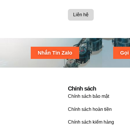
Liên hệ
Nhắn Tin Zalo
Gọi
Chính sách
Chính sách bảo mật
Chính sách hoàn tiền
Chính sách kiểm hàng