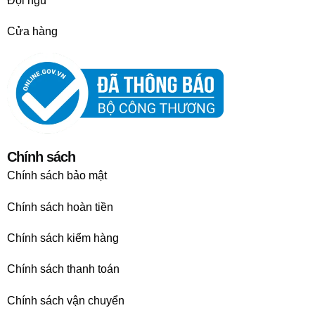
Đội ngũ
Cửa hàng
Chính sách
Chính sách bảo mật
Chính sách hoàn tiền
Chính sách kiểm hàng
Chính sách thanh toán
Chính sách vận chuyển