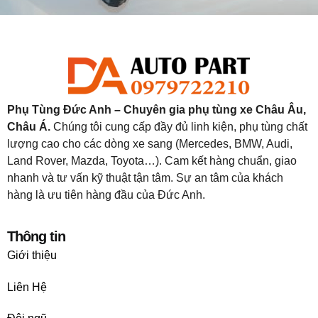
Phụ Tùng Đức Anh – Chuyên gia phụ tùng xe Châu Âu,
Châu Á.
Chúng tôi cung cấp đầy đủ linh kiện, phụ tùng chất
lượng cao cho các dòng xe sang (Mercedes, BMW, Audi,
Land Rover, Mazda, Toyota…). Cam kết hàng chuẩn, giao
nhanh và tư vấn kỹ thuật tận tâm. Sự an tâm của khách
hàng là ưu tiên hàng đầu của Đức Anh.
Thông tin
Giới thiệu
Liên Hệ