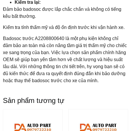
Kiểm tra lại:
Đảm bảo badosoc được lắp chắc chắn và không có tiếng
kêu bất thường.
Kiểm tra tính thẩm mỹ và độ ổn định trước khi vận hành xe.
Badosoc trước A2208800640 là một phụ kiện không chỉ
đảm bảo an toàn mà còn nâng tầm giá trị thẩm mỹ cho chiếc
xe sang trọng của bạn. Việc lựa chọn sản phẩm chính hãng
OEM sẽ giúp bạn yên tâm hơn về chất lượng và hiệu suất
lâu dài. Với những thông tin chi tiết trên, hy vọng bạn sẽ có
đủ kiến thức để đưa ra quyết định đúng đắn khi bảo dưỡng
hoặc thay thế badosoc trước cho xe của mình.
Sản phẩm tương tự