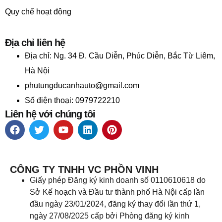
Quy chế hoạt động
Địa chỉ liên hệ
Địa chỉ:
Ng. 34 Đ. Cầu Diễn, Phúc Diễn, Bắc Từ Liêm,
Hà Nội
phutungducanhauto@gmail.com
Số điện thoại: 0979722210
Liên hệ với chúng tôi
CÔNG TY TNHH VC PHỒN VINH
Giấy phép Đăng ký kinh doanh số 0110610618 do
Sở Kế hoạch và Đầu tư thành phố Hà Nội cấp lần
đầu ngày 23/01/2024, đăng ký thay đổi lần thứ 1,
ngày 27/08/2025 cấp bởi Phòng đăng ký kinh