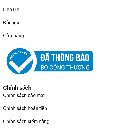
Liên Hệ
Đội ngũ
Cửa hàng
Chính sách
Chính sách bảo mật
Chính sách hoàn tiền
Chính sách kiểm hàng