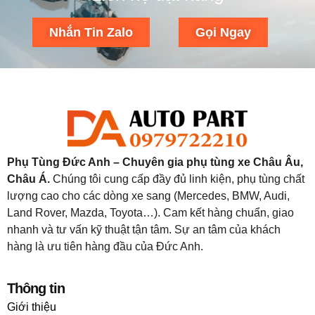
Nhắn Tin Zalo
Gọi Ngay
Phụ Tùng Đức Anh – Chuyên gia phụ tùng xe Châu Âu,
Châu Á.
Chúng tôi cung cấp đầy đủ linh kiện, phụ tùng chất
lượng cao cho các dòng xe sang (Mercedes, BMW, Audi,
Land Rover, Mazda, Toyota…). Cam kết hàng chuẩn, giao
nhanh và tư vấn kỹ thuật tận tâm. Sự an tâm của khách
hàng là ưu tiên hàng đầu của Đức Anh.
Thông tin
Giới thiệu