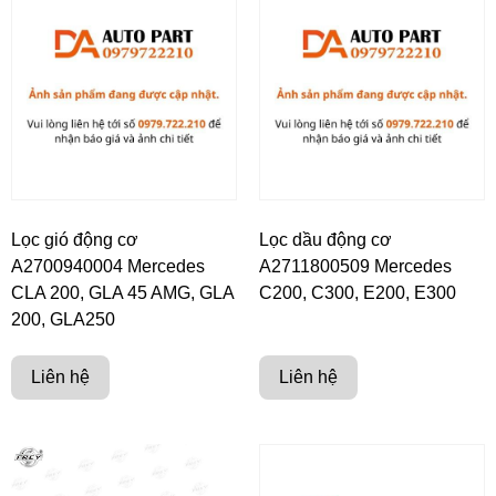
Lọc gió động cơ
Lọc dầu động cơ
A2700940004 Mercedes
A2711800509 Mercedes
CLA 200, GLA 45 AMG, GLA
C200, C300, E200, E300
200, GLA250
Liên hệ
Liên hệ