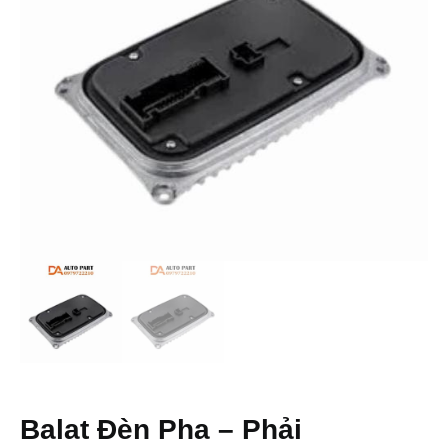
Balat Đèn Pha – Phải