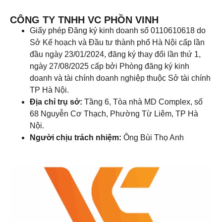
CÔNG TY TNHH VC PHỒN VINH
Giấy phép Đăng ký kinh doanh số 0110610618 do
Sở Kế hoạch và Đầu tư thành phố Hà Nội cấp lần
đầu ngày 23/01/2024, đăng ký thay đổi lần thứ 1,
ngày 27/08/2025 cấp bởi Phòng đăng ký kinh
doanh và tài chính doanh nghiệp thuộc Sở tài chính
TP Hà Nội.
Địa chỉ trụ sở:
Tầng 6, Tòa nhà MD Complex, số
68 Nguyễn Cơ Thạch, Phường Từ Liêm, TP Hà
Nội.
Người chịu trách nhiệm:
Ông Bùi Thọ Anh