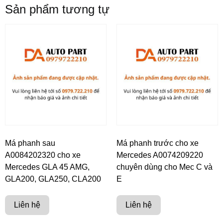
Sản phẩm tương tự
Má phanh sau
Má phanh trước cho xe
A0084202320 cho xe
Mercedes A0074209220
Mercedes GLA 45 AMG,
chuyên dùng cho Mec C và
GLA200, GLA250, CLA200
E
Liên hệ
Liên hệ