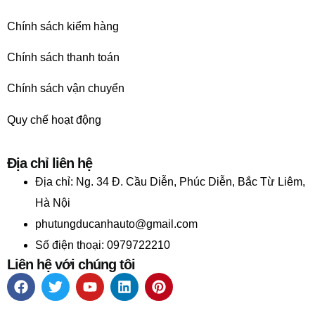
Chính sách kiểm hàng
Chính sách thanh toán
Chính sách vận chuyển
Quy chế hoạt động
Địa chỉ liên hệ
Địa chỉ:
Ng. 34 Đ. Cầu Diễn, Phúc Diễn, Bắc Từ Liêm,
Hà Nội
phutungducanhauto@gmail.com
Số điện thoại: 0979722210
Liên hệ với chúng tôi