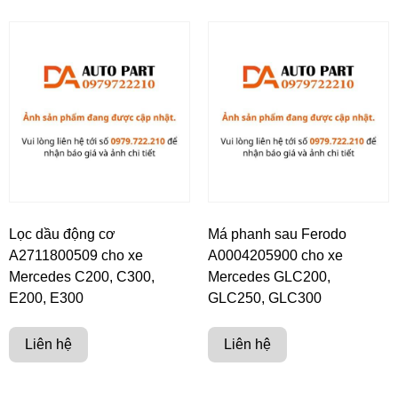
Lọc dầu động cơ
Má phanh sau Ferodo
A2711800509 cho xe
A0004205900 cho xe
Mercedes C200, C300,
Mercedes GLC200,
E200, E300
GLC250, GLC300
Liên hệ
Liên hệ