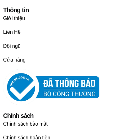
Thông tin
Giới thiệu
Liên Hệ
Đội ngũ
Cửa hàng
Chính sách
Chính sách bảo mật
Chính sách hoàn tiền