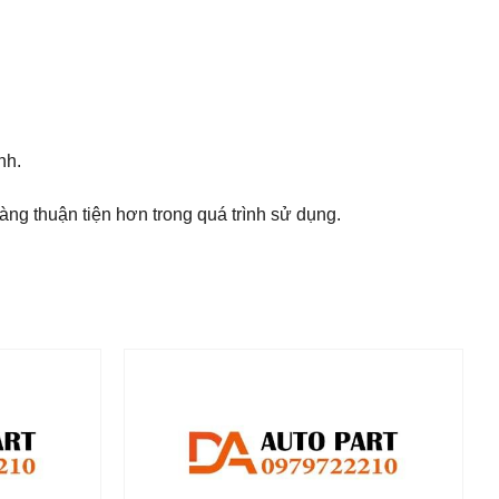
nh.
ng thuận tiện hơn trong quá trình sử dụng.