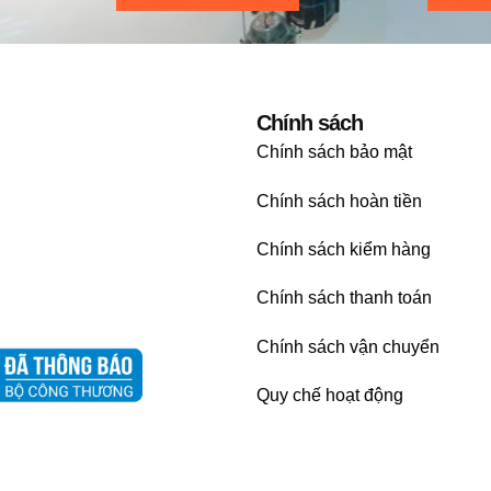
Chính sách
Chính sách bảo mật
Chính sách hoàn tiền
Chính sách kiểm hàng
Chính sách thanh toán
Chính sách vận chuyển
Quy chế hoạt động