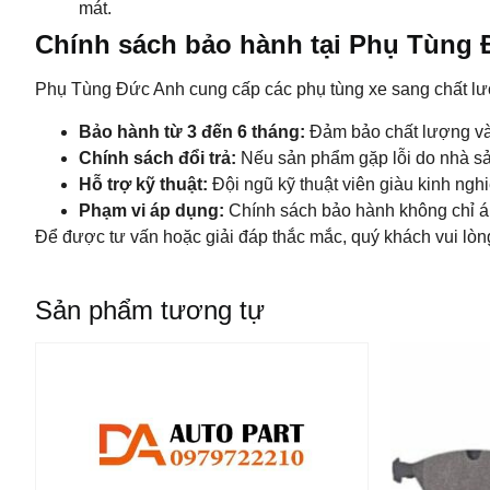
mát.
Chính sách bảo hành tại Phụ Tùng 
Phụ Tùng Đức Anh cung cấp các phụ tùng xe sang chất lượ
Bảo hành từ 3 đến 6 tháng:
Đảm bảo chất lượng và 
Chính sách đổi trả:
Nếu sản phẩm gặp lỗi do nhà sản 
Hỗ trợ kỹ thuật:
Đội ngũ kỹ thuật viên giàu kinh ngh
Phạm vi áp dụng:
Chính sách bảo hành không chỉ áp 
Để được tư vấn hoặc giải đáp thắc mắc, quý khách vui lòn
Sản phẩm tương tự