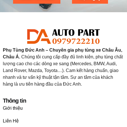
Phụ Tùng Đức Anh – Chuyên gia phụ tùng xe Châu Âu,
Châu Á.
Chúng tôi cung cấp đầy đủ linh kiện, phụ tùng chất
lượng cao cho các dòng xe sang (Mercedes, BMW, Audi,
Land Rover, Mazda, Toyota…). Cam kết hàng chuẩn, giao
nhanh và tư vấn kỹ thuật tận tâm. Sự an tâm của khách
hàng là ưu tiên hàng đầu của Đức Anh.
Thông tin
Giới thiệu
Liên Hệ