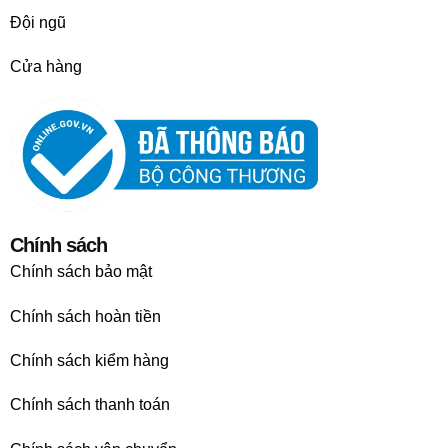
Đội ngũ
Cửa hàng
Chính sách
Chính sách bảo mật
Chính sách hoàn tiền
Chính sách kiểm hàng
Chính sách thanh toán