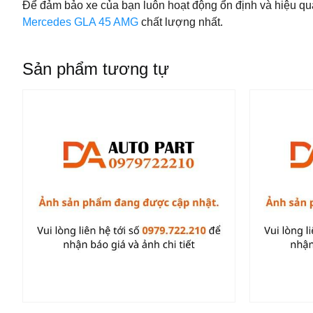
Để đảm bảo xe của bạn luôn hoạt động ổn định và hiệu qu
Mercedes GLA 45 AMG
chất lượng nhất.
Sản phẩm tương tự