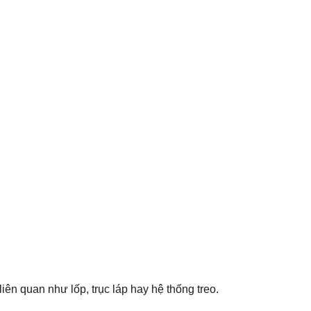
liên quan như lốp, trục láp hay hệ thống treo.