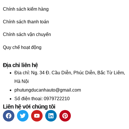
Chính sách kiểm hàng
Chính sách thanh toán
Chính sách vận chuyển
Quy chế hoạt động
Địa chỉ liên hệ
Địa chỉ:
Ng. 34 Đ. Cầu Diễn, Phúc Diễn, Bắc Từ Liêm,
Hà Nội
phutungducanhauto@gmail.com
Số điện thoại: 0979722210
Liên hệ với chúng tôi