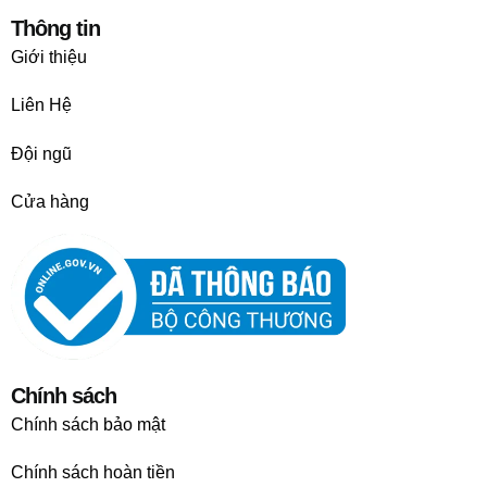
Thông tin
Giới thiệu
Liên Hệ
Đội ngũ
Cửa hàng
Chính sách
Chính sách bảo mật
Chính sách hoàn tiền