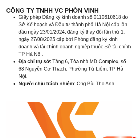
CÔNG TY TNHH VC PHỒN VINH
Giấy phép Đăng ký kinh doanh số 0110610618 do
Sở Kế hoạch và Đầu tư thành phố Hà Nội cấp lần
đầu ngày 23/01/2024, đăng ký thay đổi lần thứ 1,
ngày 27/08/2025 cấp bởi Phòng đăng ký kinh
doanh và tài chính doanh nghiệp thuộc Sở tài chính
TP Hà Nội.
Địa chỉ trụ sở:
Tầng 6, Tòa nhà MD Complex, số
68 Nguyễn Cơ Thạch, Phường Từ Liêm, TP Hà
Nội.
Người chịu trách nhiệm:
Ông Bùi Thọ Anh