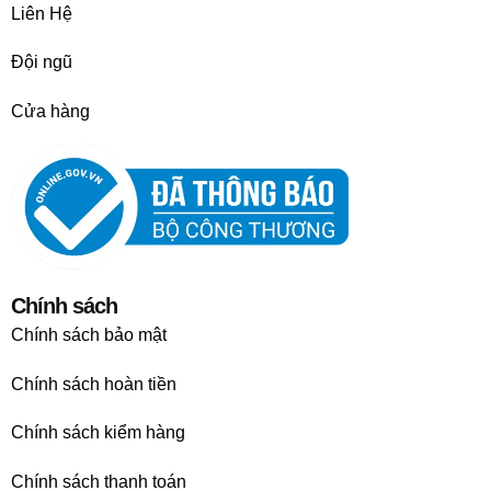
Liên Hệ
Đội ngũ
Cửa hàng
Chính sách
Chính sách bảo mật
Chính sách hoàn tiền
Chính sách kiểm hàng
Chính sách thanh toán